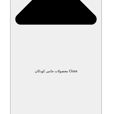
Close محصولات جانبی کودکان