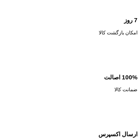
7 روز
امکان بازگشت کالا
100% اصالت
ضمانت کالا
ارسال اکسپرس