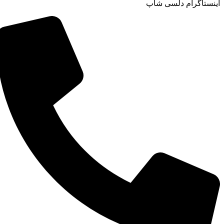
اینستاگرام دلسی شاپ