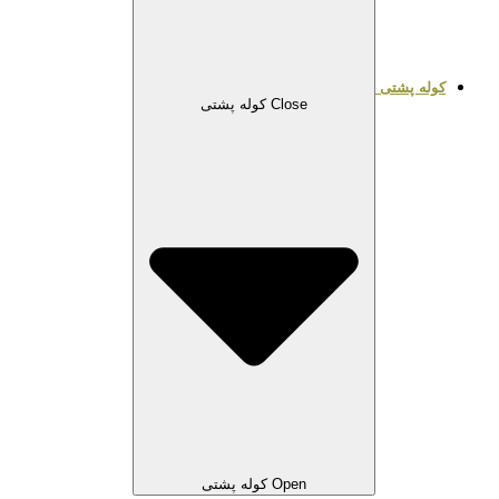
کوله پشتی
Close کوله پشتی
Open کوله پشتی