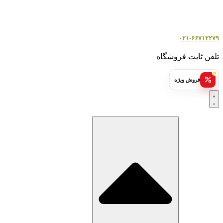
۰۲۱-۶۶۷۱۲۲۷۹
تلفن ثابت فروشگاه
فروش ویژه