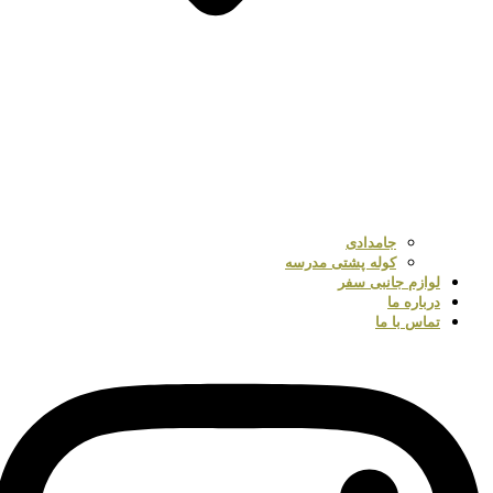
جامدادی
کوله پشتی مدرسه
لوازم جانبی سفر
درباره ما
تماس با ما