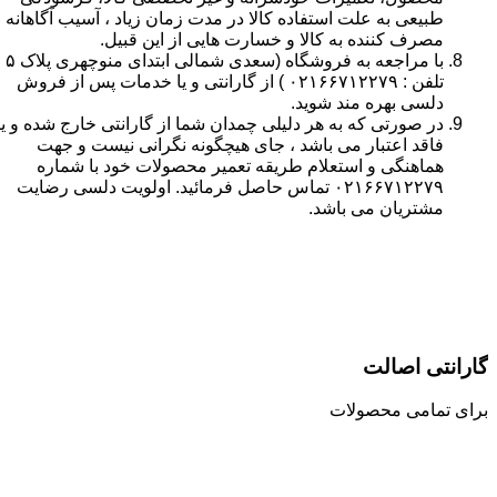
طبیعی به علت استفاده کالا در مدت زمان زیاد ، آسیب آگاهانه
مصرف کننده به کالا و خسارت هایی از این قبیل.
با مراجعه به فروشگاه (سعدی شمالی ابتدای منوچهری پلاک ۵
تلفن : ۰۲۱۶۶۷۱۲۲۷۹ ) از گارانتی و یا خدمات پس از فروش
دلسی بهره مند شوید.
در صورتی که به هر دلیلی چمدان شما از گارانتی خارج شده و یا
فاقد اعتبار می باشد ، جای هیچگونه نگرانی نیست و جهت
هماهنگی و استعلام طریقه تعمیر محصولات خود با شماره
۰۲۱۶۶۷۱۲۲۷۹ تماس حاصل فرمائید. اولویت دلسی رضایت
مشتریان می باشد.
گارانتی اصالت
برای تمامی محصولات