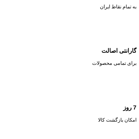
به تمام نقاط ایران
گارانتی اصالت
برای تمامی محصولات
7 روز
امکان بازگشت کالا