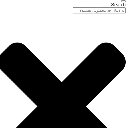
Search