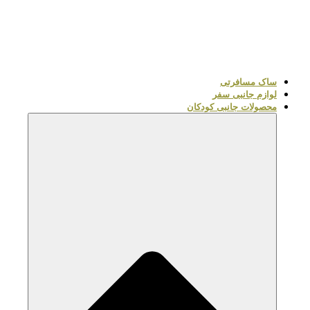
ساک مسافرتی
لوازم جانبی سفر
محصولات جانبی کودکان