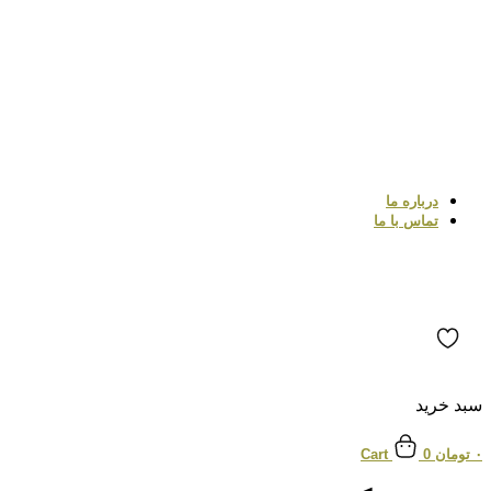
درباره ما
تماس با ما
سبد خرید
۰
تومان
0
Cart