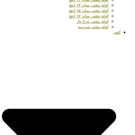
کوله پشتی سایز ۱۴ اینچ
کوله پشتی سایز ۱۵ اینچ
کوله پشتی سایز ۱۷ اینچ
کوله پشتی چرخ دار
کوله پشتی مدرسه
کیف