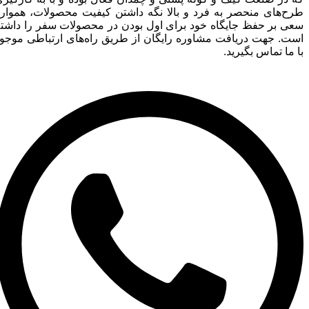
طرح‌های منحصر به فرد و بالا نگه داشتن کیفیت محصولات، همواره
سعی بر حفظ جایگاه خود برای اول بودن در محصولات سفر را داشته
است. جهت دریافت مشاوره رایگان از طریق راه‌های ارتباطی موجود
با ما تماس بگیرید.