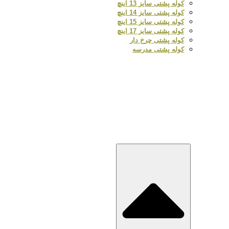
کوله پشتی سایز 13 اینچ
کوله پشتی سایز 14 اینچ
کوله پشتی سایز 15 اینچ
کوله پشتی سایز 17 اینچ
کوله پشتی چرخ دار
کوله پشتی مدرسه