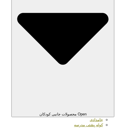
Open محصولات جانبی کودکان
جامدادی
کوله پشتی مدرسه