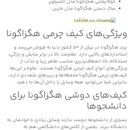
کوله‌پشتی هگزاگونا مدل اکسپلورر
ساک دستی هگزاگونا مدل مارین
ویژگی‌های کیف چرمی هگزاگونا
برند هگزاگونا در بیش از ۵۰ کشور دنیا به فروش می‌رسد و
استانداردهای بالایی دارد. مقاومت بالا در برابر سایش و پارگی،
استحکام بالا، انعطاف‌پذیری مناسب، ظاهر زیبا و جذاب از
ویژگی‌های انواع کیف چرمی هگزاگونا هستند. علاوه‌بر این‌ها،
کیف‌های چرمی هگزاگونا محفظه‌ها و زیپ‌های متعددی دارند،
بنابراین شما می‌توانید همه وسایل را داخل آن‌ها جا دهید.
کیف‌های دوشی هگزاگونا برای
دانشجوها
بسیاری از دانشجوها دوست ندارند وسایل زیادی با خودشان به
دانشگاه ببرند. بعضی از کلاس‌های دانشگاهی هم به