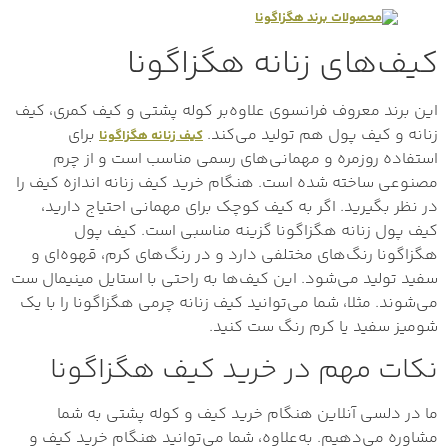
کیف‌های زنانه هگزاگونا
این برند معروف فرانسوی علاوه‌بر کوله پشتی و کیف کمری، کیف
زنانه و کیف پول هم تولید می‌کند.
برای
کیف زنانه هگزاگونا
استفاده روزمره و مهمانی‌های رسمی مناسب است و از چرم
مصنوعی ساخته شده است. هنگام خرید کیف زنانه اندازه کیف را
در نظر بگیرید. اگر به کیف کوچک برای مهمانی احتیاج دارید،
کیف پول زنانه هگزاگونا گزینه مناسبی است. کیف پول
هگزاگونا رنگ‌های مختلفی دارد و در رنگ‌های کرم، قهوه‌ای و
سفید تولید می‌شود. این کیف‌ها به راحتی با استایل مینیمال ست
می‌شوند. مثلا، شما می‌توانید کیف زنانه چرمی هگزاگونا را با یک
شومیز سفید یا کرم رنگ ست کنید.
نکات مهم در خرید کیف هگزاگونا
ما در دلسی آنلاین هنگام خرید کیف و کوله پشتی به شما
مشاوره می‌دهیم. به‌علاوه، شما می‌‌توانید هنگام خرید کیف و