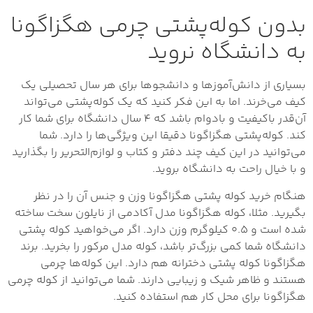
بدون کوله‌پشتی چرمی هگزاگونا
به دانشگاه نروید
بسیاری از دانش‌آموزها و دانشجوها برای هر سال تحصیلی یک
کیف می‌خرند. اما به این فکر کنید که یک کوله‌پشتی می‌تواند
آن‌قدر باکیفیت و بادوام باشد که ۴ سال دانشگاه برای شما کار
کند. کوله‌پشتی هگزاگونا دقیقا این ویژگی‌ها را دارد. شما
می‌توانید در این کیف چند دفتر و کتاب و لوازم‌التحریر را بگذارید
و با خیال راحت به دانشگاه بروید.
هنگام خرید کوله‌ پشتی هگزاگونا وزن و جنس آن را در نظر
بگیرید. مثلا، کوله هگزاگونا مدل آکادمی از نایلون سخت ساخته
شده است و ۰.۵ کیلوگرم وزن دارد. اگر می‌خواهید کوله پشتی
دانشگاه شما کمی بزرگ‌تر باشد، کوله مدل مرکور را بخرید. برند
هگزاگونا کوله پشتی دخترانه هم دارد. این کوله‌ها چرمی
هستند و ظاهر شیک و زیبایی دارند. شما می‌توانید از کوله چرمی
هگزاگونا برای محل کار هم استفاده کنید.