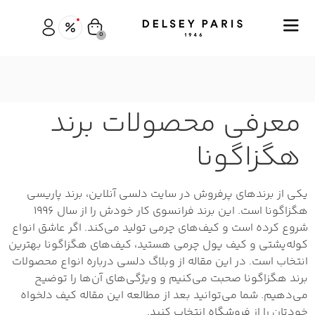
0
معرفی محصولات برند
هگزاگونا
یکی از برندهای پرفروش در سایت دلسی آنلاین، برند پاریسی
هگزاگونا است. این برند فرانسوی کار خودش را از سال ۱۹۹۶
شروع کرده است و کیف‌های چرمی تولید می‌کند. اگر عاشق انواع
کوله‌پشتی و کیف پول چرمی هستید، کیف‌های هگزاگونا بهترین
انتخاب است. در این مقاله از وبلاگ دلسی درباره انواع محصولات
برند هگزاگونا صحبت می‌کنیم و ویژگی‌های آن‌ها را توضیح
می‌دهیم. شما می‌توانید بعد از مطالعه این مقاله کیف دلخواه
خودتان را از فروشگاه انتخاب کنید.