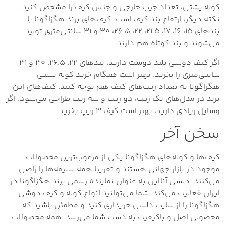
کوله پشتی، تعداد جیب خارجی و جنس کیف را مشخص کنید.
نکته دیگر، ارتفاع بند کیف است. کیف‌های برند هگزاگونا با
بندهای ۱۵، ۱۶، ۱۷، ۲۱.۵، ۲۲، ۲۶.۵، ۳۰ و ۳۱ سانتی‌متری تولید
می‌شوند و بند کوتاه هم دارند.
اگر کیف دوشی بلند دوست دارید، بندهای ۲۲، ۲۶.۵، ۳۰ و ۳۱
سانتی‌متری را بخرید. بهتر است هنگام خرید کوله پشتی
هگزاگونا به تعداد زیپ‌های کیف هم توجه کنید. کیف‌های این
برند در مدل‌های تک زیپ، دو زیپ و سه زیپ طراحی می‌شود. اگر
وسایل زیادی دارید، بهتر است کیف ۳ زیپ بخرید.
سخن آخر
کیف‌ها و کوله‌های هگزاگونا یکی از مرغوب‌ترین محصولات
موجود در بازار جهانی هستند و تقریبا همه سلیقه‌ها را راضی
می‌کنند. دلسی آنلاین به عنوان نماینده رسمی برند هگزاگونا در
ایران فعالیت می‌کند. شما می‌توانید انواع کوله و کیف دوشی
هگزاگونا را از سایت دلسی خریداری کنید و مطمئن باشید که
محصولی اصل و باکیفیت به دست شما می‌رسد. همه محصولات