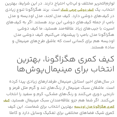
لوازم‌التحریر مختلف و لپ‌تاپ احتیاج دارند. در این شرایط، بهترین
انتخاب، یک
است. برند هگزاگونا تنوع زیادی
کیف دوشی چرمی شیک
در کیف‌های دوشی دارد. کیف مدل لجند، مدل اودیسه و مدل
بامپ از جمله کیف‌های دوشی این برند هستند. اگر به کیف‌های
اسپرت با جیب‌های زیاد علاقه‌مند هستید، ما کیف دوشی
هگزاگونا مدل بامپ را پیشنهاد می‌کنیم. کیف دوشی مدل
اودیسه هم برای کسانی است که عاشق طرح‌های مینیمال و
ساده هستند.
کیف کمری هگزاگونا، بهترین
انتخاب برای مینیمال‌پوش‌ها
در سال‌های اخیر، استایل مینیمال طرفدارهای زیادی پیدا کرده
است. عاشقان سبک مینیمال از رنگ‌های تند و گرم مثل قرمز و
نارنجی دوری می‌کنند و رنگ‌های مشکی، کرم و سفید را انتخاب
می‌کنند. اگر شما هم جزو علاقه‌مندان سبک مینیمال هستید،
کیف‌
بهترین انتخاب برای شماست. این کیف
کمری هگزاگونا مدل اودیسه
کمری شیک فضاهای مختلفی برای تفکیک وسایل دارد و کاملا