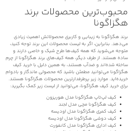
محبوب‌ترین محصولات برند
هگزاگونا
برند هگزاگونا به زیبایی و کاربری محصولاتش اهمیت زیادی
می‌دهد. بنابراین، اگر به لیست محصولات این برند توجه کنید،
متوجه می‌شوید که همه کیف‌ها طرح شیک و خاصی دارند و
ساده هستند. از طرف دیگر، همه کیف‌های برند هگزاگونا از چرم
ساخته شده‌اند و ضدآب هستند، به همین دلیل با خرید کیف‌
هگزاگونا می‌توانید مطمئن باشید که محصولی ماندگار و بادوام
خریده‌اید. موارد زیر پرطرفدارترین محصولات هگزاگونا هستند.
برای خرید کیف هگزاگونا، می‌توانید از لیست زیر کمک بگیرید:
کیف لپ‌تاپ هگزاگونا مدل هوریزون
کیف هگزاگونا مچی مدل لجند
کیف کمری هگزاگونا مدل اودیسه
کیف دوشی هگزاگونا مدل اودیسه
کیف اداری هگزاگونا مدل کانفورت