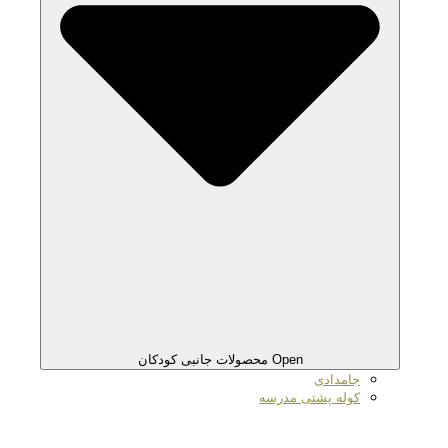
Open محصولات جانبی کودکان
جامدادی
کوله پشتی مدرسه