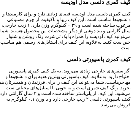
کیف کمری دلسی مدل اودیسه
کیف کمری دلسی مدل اودیسه فضای زیادی دارد و برای کارمندها و
دانشجوها مناسب است. این کیف زیبا و باکیفیت از چرم مصنوعی
مرغوب ساخته شده است و ۰.۳۹ کیلوگرم وزن دارد. ۱ زیپ خارجی، ۲
سال گارانتی و بند دوشی از دیگر مشخصات این محصول هستند. شما
می‌توانید کیف اودیسه را همراه با یک تی‌شرت رنگ روشن و شلوار
جین ست کنید. به‌علاوه، این کیف برای استایل‌های رسمی هم مناسب
است.
کیف کمری پاسپورتی دلسی
اگر سفرهای خارجی زیادی می‌روید، به یک کیف کمری پاسپورتی
احتیاج دارید. به‌علاوه، کیف پاسپورتی بهترین هدیه برای دانشجوها و
مهاجرهاست. شما می‌توانید این کیف را برای فرزندتان و همسرتان هم
بخرید. رنگ کیف شیری است و به خوبی با استایل‌های مختلف ست
می‌شود. این کیف از پلی‌استر ساخته شده است و ۳ سال گارانتی دارد.
کیف پاسپورتی دلسی ۲ زیپ خارجی دارد و با وزن ۰.۱ کیلوگرم به
فروش می‌رسد.