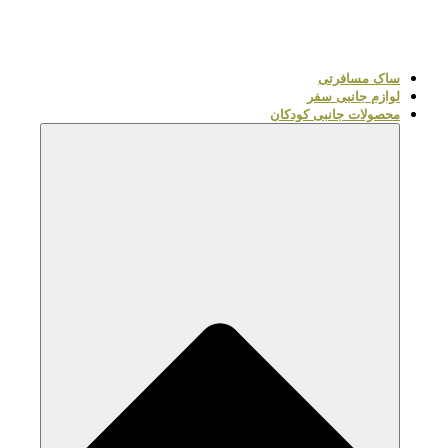
ساک مسافرتی
لوازم جانبی سفر
محصولات جانبی کودکان