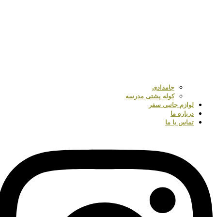
جامدادی
کوله پشتی مدرسه
لوازم جانبی سفر
درباره ما
تماس با ما