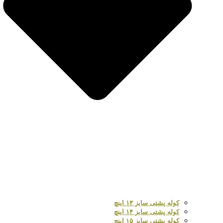
کوله پشتی سایز ۱۳ اینچ
کوله پشتی سایز ۱۴ اینچ
کوله پشتی سایز ۱۵ اینچ