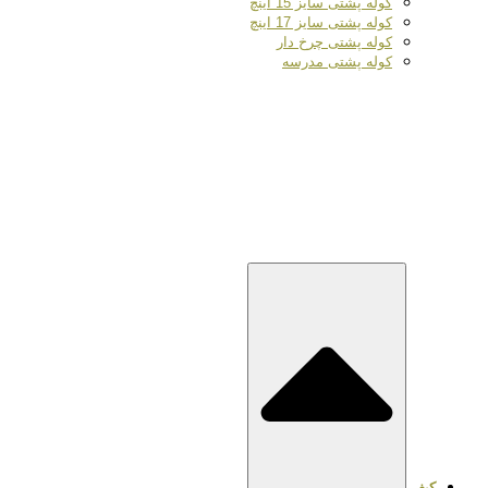
کوله پشتی سایز 15 اینچ
کوله پشتی سایز 17 اینچ
کوله پشتی چرخ دار
کوله پشتی مدرسه
کیف