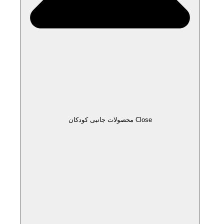
Close محصولات جانبی کودکان