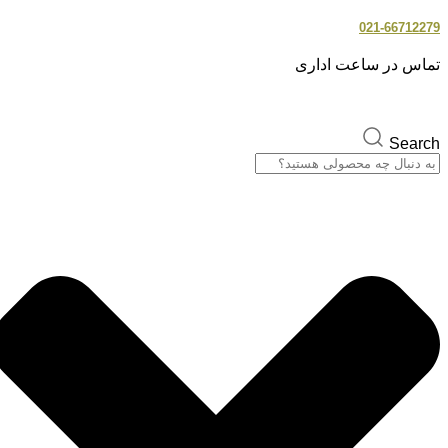
021-66712279
تماس در ساعت اداری
Search