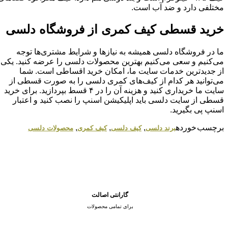
مختلفی دارد و ضد آب است.
خرید قسطی کیف کمری از فروشگاه دلسی
ما در فروشگاه دلسی همیشه به نیازها و شرایط مشتری‌ها توجه
می‌کنیم و سعی می‌کنیم بهترین محصولات دلسی را عرضه کنید. یکی
از جدیدترین خدمات سایت ما، امکان خرید اقساطی است. شما
می‌توانید هر کدام از کیف‌های کمری دلسی را به صورت قسطی از
سایت ما خریداری کنید و هزینه آن را در ۴ قسط بپردازید. برای خرید
قسطی از سایت دلسی باید اپلیکیشن اسنپ را نصب کنید و اعتبار
اسنپ پی بگیرید.
برچسب خورده
,
,
,
برند دلسی
کیف دلسی
کیف کمری
محصولات دلسی
گارانتی اصالت
برای تمامی محصولات