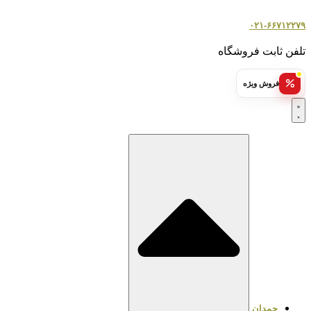
۰۲۱-۶۶۷۱۲۲۷۹
تلفن ثابت فروشگاه
فروش ویژه
چمدان