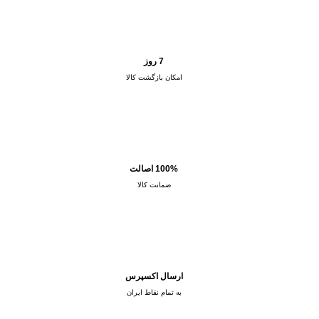
7 روز
امکان بازگشت کالا
100% اصالت
ضمانت کالا
ارسال اکسپرس
به تمام نقاط ایران