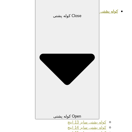
کوله پشتی
Close کوله پشتی
Open کوله پشتی
کوله پشتی سایز 13 اینچ
کوله پشتی سایز 14 اینچ