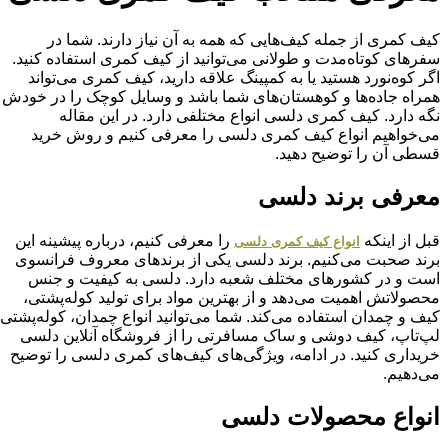
کیف کمری از جمله کیف‌هایی که همه به آن نیاز دارند. شما در
سفرهای کوتاه‌مدت و طولانی می‌توانید از کیف کمری استفاده کنید.
اگر کوه‌نورد هستید یا به کمپینگ علاقه دارید، کیف کمری می‌تواند
همراه جاده‌ها و کوهستان‌‌های شما باشد و وسایل کوچک را در خودش
نگه دارد. کیف‌ کمری دلسی انواع مختلفی دارد. در این مقاله
می‌خواهیم انواع کیف کمری دلسی را معرفی کنیم و روش خرید
قسطی آن را توضیح دهید.
معرفی برند دلسی
قبل از اینکه
را معرفی کنیم، درباره پیشینه این
انواع کیف کمری دلسی
برند صحبت می‌کنیم. برند دلسی یکی از برندهای معروف فرانسوی
است و در کشورهای مختلف شعبه دارد. دلسی به کیفیت و جنس
محصولاتش اهمیت می‌دهد و از بهترین مواد برای تولید کوله‌پشتی،
کیف و چمدان استفاده می‌کند. شما می‌توانید انواع چمدان، کوله‌پشتی
لپ‌تاپ، کیف دوشی و ساک مسافرتی را از فروشگاه آنلاین دلسی
خریداری کنید. در ادامه، ویژگی‌های کیف‌های کمری دلسی را توضیح
می‌دهیم.
انواع محصولات دلسی