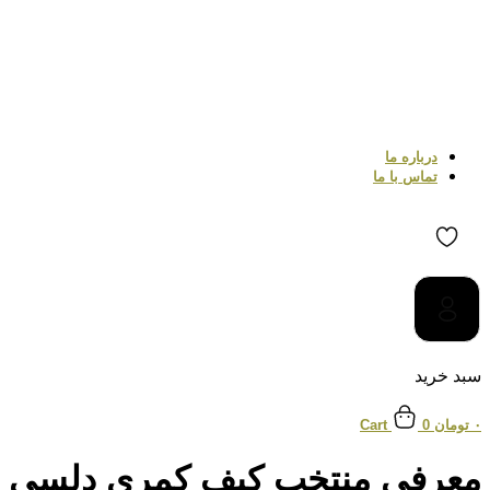
درباره ما
تماس با ما
سبد خرید
۰
تومان
0
Cart
معرفی منتخب کیف کمری دلسی