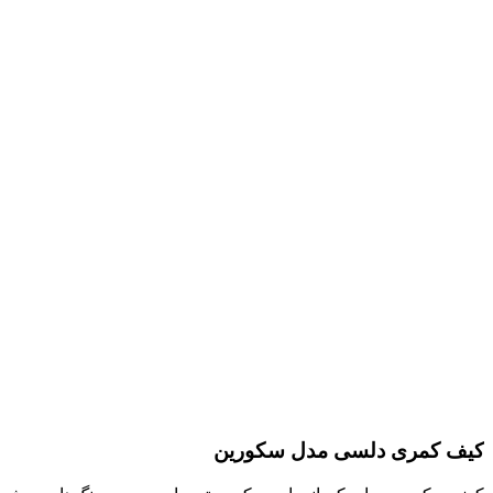
کیف کمری دلسی مدل سکورین