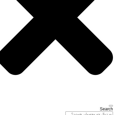
Search