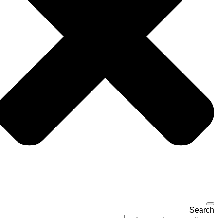
Search