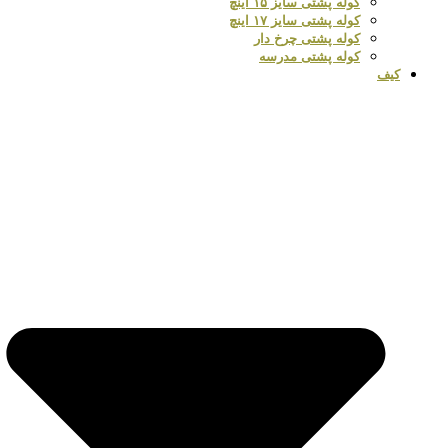
کوله پشتی سایز ۱۵ اینچ
کوله پشتی سایز ۱۷ اینچ
کوله پشتی چرخ دار
کوله پشتی مدرسه
کیف