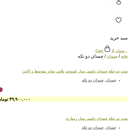
سبد خرید
۰
تومان
0
Cart
/
/ چمدان دو تکه
خانه
چمدان
ست دو تیکه چمدان دلسی مدل بلمونت پلاس سایز متوسط و کابین
چمدان
چمدان دو تکه
,
۴۹,۹۰۰,۰۰۰
تومان
ست دو تیکه چمدان دلسی مدل رمپارت
چمدان
چمدان دو تکه
,