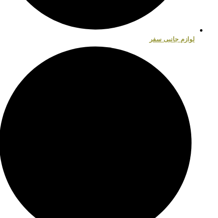
لوازم جانبی سفر