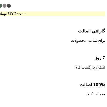
۱۳۷,۴۰۰,۰۰۰
تومان
گارانتی اصالت
برای تمامی محصولات
7 روز
امکان بازگشت کالا
100% اصالت
ضمانت کالا