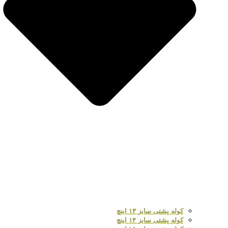
کوله پشتی سایز ۱۳ اینچ
کوله پشتی سایز ۱۴ اینچ