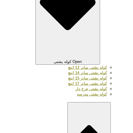
Open کوله پشتی
کوله پشتی سایز 13 اینچ
کوله پشتی سایز 14 اینچ
کوله پشتی سایز 15 اینچ
کوله پشتی سایز 17 اینچ
کوله پشتی چرخ دار
کوله پشتی مدرسه