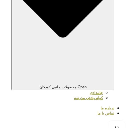
Open محصولات جانبی کودکان
جامدادی
کوله پشتی مدرسه
درباره ما
تماس با ما