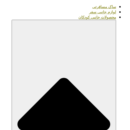
ساک مسافرتی
لوازم جانبی سفر
محصولات جانبی کودکان