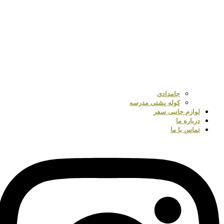
جامدادی
کوله پشتی مدرسه
لوازم جانبی سفر
درباره ما
تماس با ما