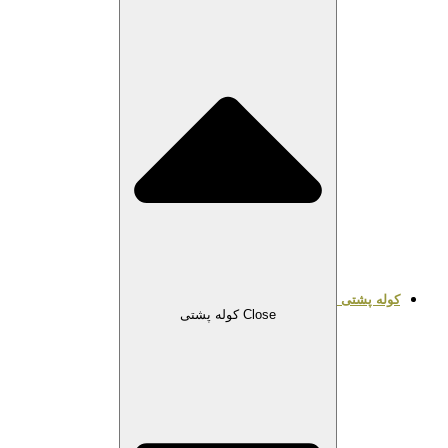
کوله پشتی
Close کوله پشتی