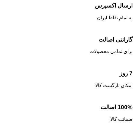
ارسال اکسپرس
به تمام نقاط ایران
گارانتی اصالت
برای تمامی محصولات
7 روز
امکان بازگشت کالا
100% اصالت
ضمانت کالا