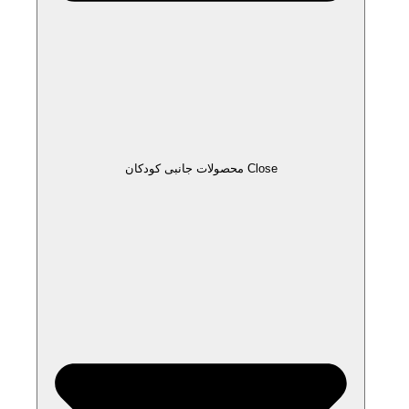
Close محصولات جانبی کودکان