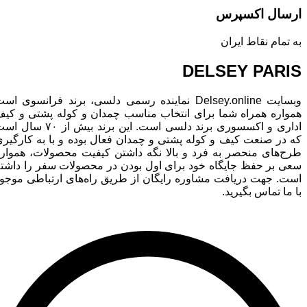
ارسال اکسپرس
به تمام نقاط ایران
DELSEY PARIS
وبسایت Delsey.online نماینده رسمی دلسی، برند فرانسوی است
همواره همراه شما برای انتخاب مناسب چمدان و کوله پشتی و کیف
اداری و اکسسوری برند دلسی است. این برند بیش از ۷۰ سال است
که در صنعت کیف و کوله پشتی و چمدان فعال بوده و با به کارگیری
طرح‌های منحصر به فرد و بالا نگه داشتن کیفیت محصولات، همواره
سعی بر حفظ جایگاه خود برای اول بودن در محصولات سفر را داشته
است. جهت دریافت مشاوره رایگان از طریق راه‌های ارتباطی موجود
با ما تماس بگیرید.