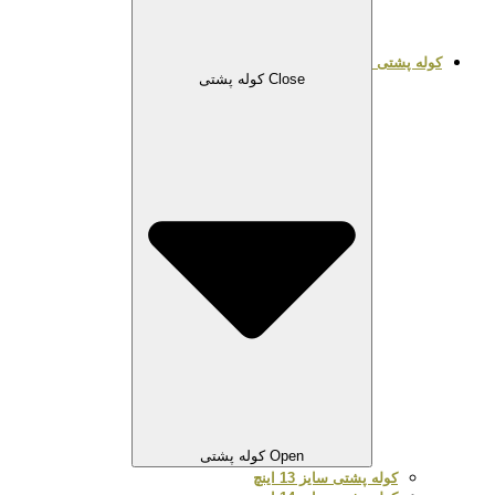
کوله پشتی
Close کوله پشتی
Open کوله پشتی
کوله پشتی سایز 13 اینچ