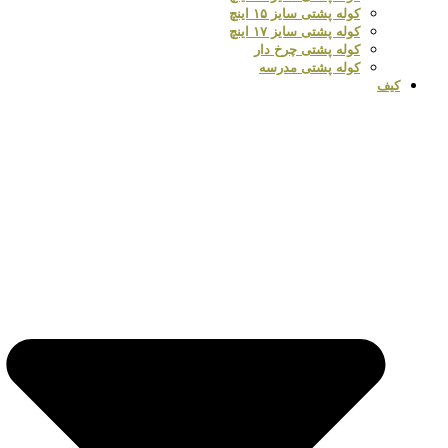
کوله پشتی سایز ۱۵ اینچ
کوله پشتی سایز ۱۷ اینچ
کوله پشتی چرخ دار
کوله پشتی مدرسه
کیف