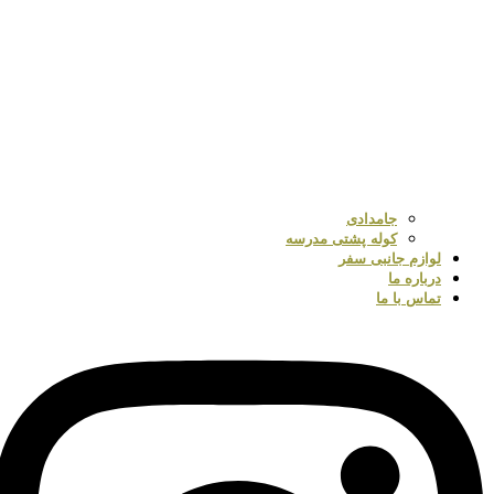
جامدادی
کوله پشتی مدرسه
لوازم جانبی سفر
درباره ما
تماس با ما