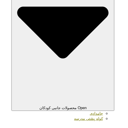
Open محصولات جانبی کودکان
جامدادی
کوله پشتی مدرسه