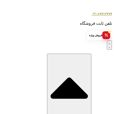
۰۲۱-۶۶۷۱۲۲۷۹
تلفن ثابت فروشگاه
فروش ویژه