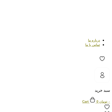
درباره ما
تماس با ما
سبد خرید
۰
تومان
0
Cart