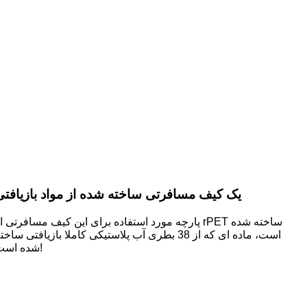
یک کیف مسافرتی ساخته شده از مواد بازیافتی
پارچه مورد استفاده برای این کیف مسافرتی از rPET ساخته شده
است، ماده ای که از 38 بطری آب پلاستیکی کاملا بازیافتی ساخته
شده است!