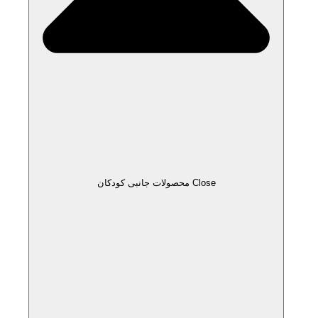
Close محصولات جانبی کودکان