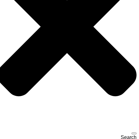
Search