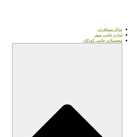
ساک مسافرتی
لوازم جانبی سفر
محصولات جانبی کودکان