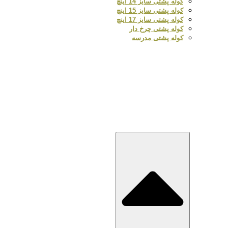
کوله پشتی سایز 14 اینچ
کوله پشتی سایز 15 اینچ
کوله پشتی سایز 17 اینچ
کوله پشتی چرخ دار
کوله پشتی مدرسه