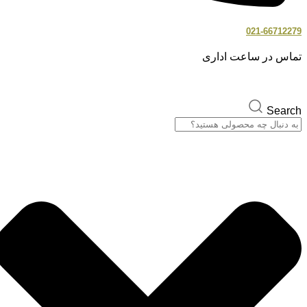
021-66712279
تماس در ساعت اداری
Search