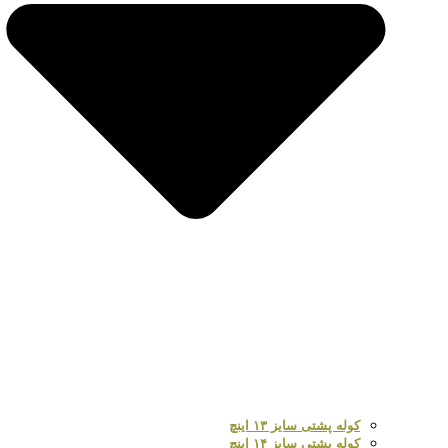
کوله پشتی سایز ۱۳ اینچ
کوله پشتی سایز ۱۴ اینچ