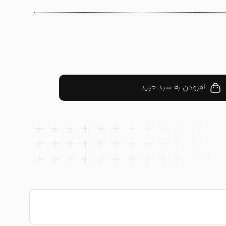
افزودن به سبد خرید