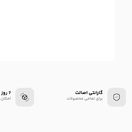
گارانتی اصالت
7 روز
برای تمامی محصولات
امکان 