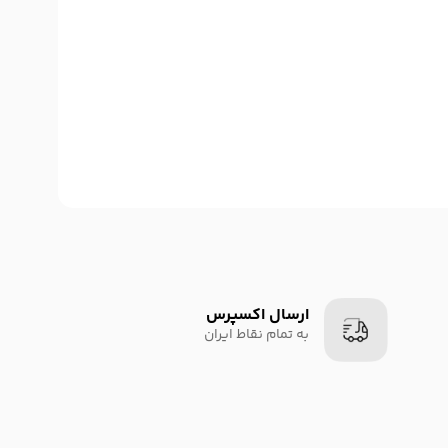
ارسال اکسپرس
به تمام نقاط ایران