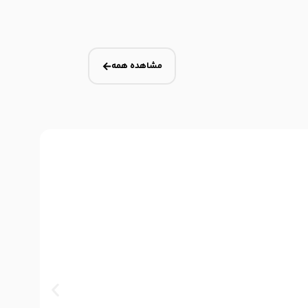
مشاهده همه