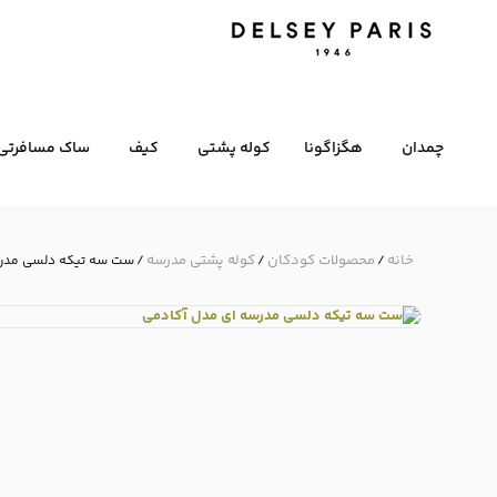
چمدان
هگزاگونا
کوله پشتی
کیف
ساک مسافرتی
خانه
محصولات کودکان
کوله پشتی مدرسه
/
/
/ ست سه تیکه دلسی مدرس