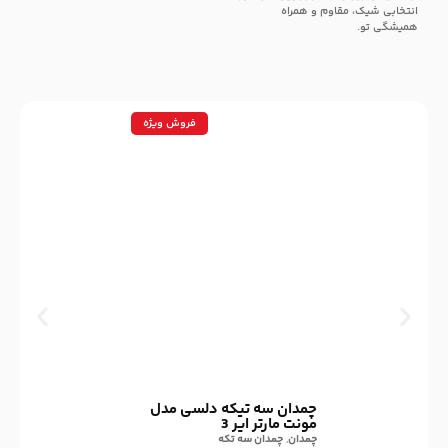
انتخابی شیک، مقاوم و همراه
همیشگی تو.
فروش ویژه
چمدان سه تیکه دلسی مدل
مونت مارتر ایر 3
چمدان
,
چمدان سه تکه