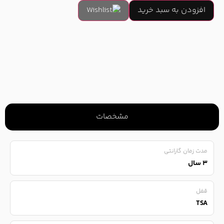
افزودن به سبد خرید
مشخصات
مدت زمان گارانتی
۳ سال
قفل
TSA