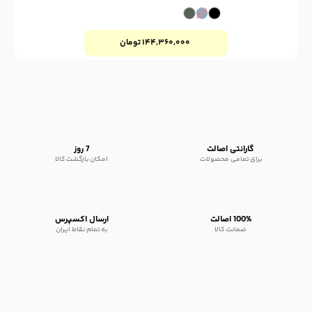
۱۴۴,۳۶۰,۰۰۰
تومان
گارانتی اصالت
7 روز
برای تمامی محصولات
امکان بازگشت کالا
100% اصالت
ارسال اکسپرس
ضمانت کالا
به تمام نقاط ایران