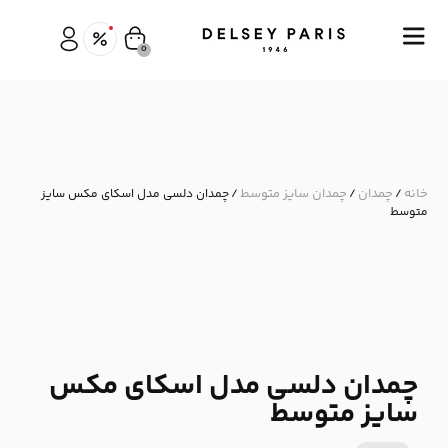
0
خانه
چمدان
چمدان سایز متوسط
/
/
/ چمدان دلسی مدل اسکای مکس سایز
متوسط
چمدان دلسی مدل اسکای مکس
سایز متوسط