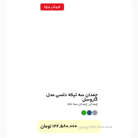
فروش ویژه
چمدان سه تیکه دلسی مدل
کاروسل
چمدان
,
چمدان سه تکه
۱۲۲,۵۸۰,۰۰۰
تومان
۱۳۶,۲۰۰,۰۰۰
تومان