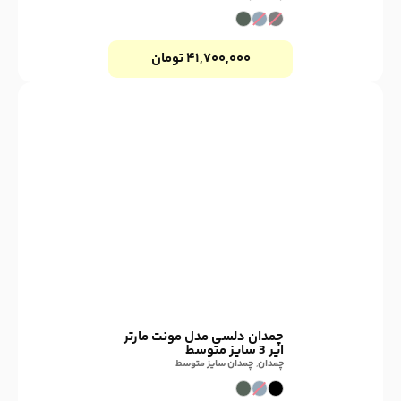
۴۱,۷۰۰,۰۰۰
تومان
چمدان دلسی مدل مونت مارتر
ایر 3 سایز متوسط
چمدان
,
چمدان سایز متوسط