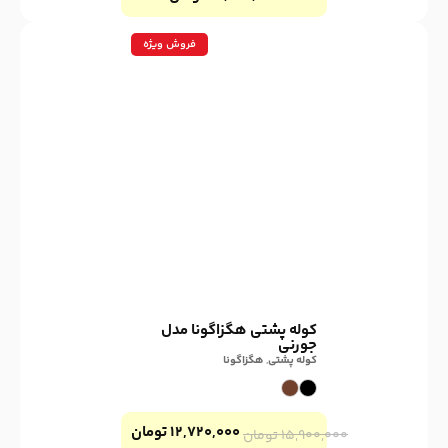
فروش ویژه
کوله پشتی هگزاگونا مدل
جورنی
کوله پشتی
,
هگزاگونا
۱۲,۷۲۰,۰۰۰
تومان
۱۵,۹۰۰,۰۰۰
تومان