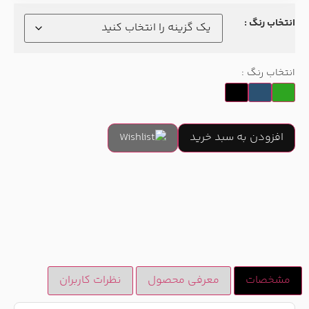
انتخاب رنگ :
انتخاب رنگ :
افزودن به سبد خرید
مشخصات
معرفی محصول
نظرات کاربران