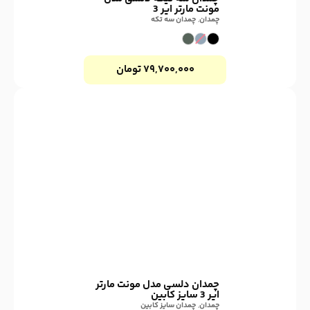
مونت مارتر ایر 3
چمدان
,
چمدان سه تکه
۷۹,۷۰۰,۰۰۰
تومان
چمدان دلسی مدل مونت مارتر
ایر 3 سایز کابین
چمدان
,
چمدان سایز کابین