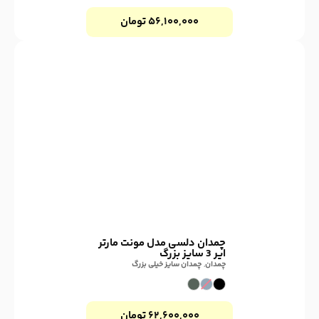
۵۶,۱۰۰,۰۰۰
تومان
چمدان دلسی مدل مونت مارتر
ایر 3 سایز بزرگ
چمدان
,
چمدان سایز خیلی بزرگ
۶۲,۶۰۰,۰۰۰
تومان