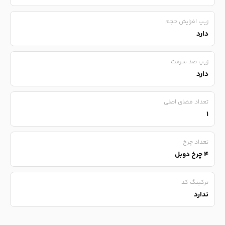
زیپ افزایش حجم
دارد
زیپ ضد سرقت
دارد
تعداد فضای اصلی
۱
تعداد چرخ
۴ چرخ دوبل
ترکینگ کد
ندارد