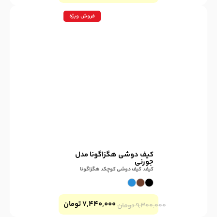
فروش ویژه
کیف دوشی هگزاگونا مدل
جورنی
کیف
,
کیف دوشی کوچک
,
هگزاگونا
۷,۴۴۰,۰۰۰
تومان
۹,۳۰۰,۰۰۰
تومان