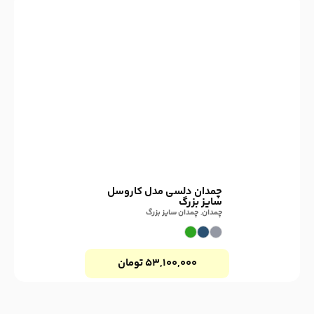
چمدان دلسی مدل کاروسل
سایز بزرگ
چمدان
,
چمدان سایز بزرگ
۵۳,۱۰۰,۰۰۰
تومان