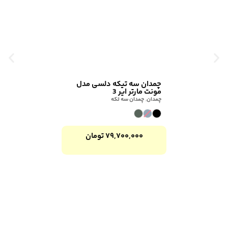
چمدان سه تیکه دلسی مدل
مونت مارتر ایر 3
چمدان
,
چمدان سه تکه
۷۹,۷۰۰,۰۰۰
تومان