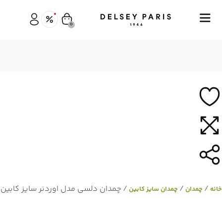
0
/
/
/ چمدان دلسی مدل اوردنر سایز کابین
خانه
چمدان
چمدان سایز کابین