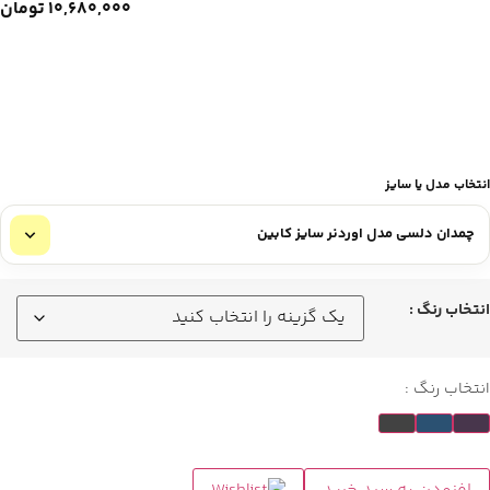
۱۰,۶۸۰,۰۰۰
تومان
انتخاب مدل یا سایز
انتخاب رنگ :
انتخاب رنگ :