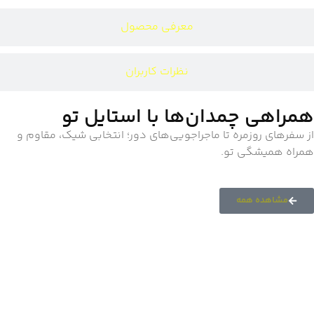
معرفی محصول
نظرات کاربران
همراهی چمدان‌ها با استایل تو
از سفرهای روزمره تا ماجراجویی‌های دور؛ انتخابی شیک، مقاوم و
همراه همیشگی تو.
مشاهده همه