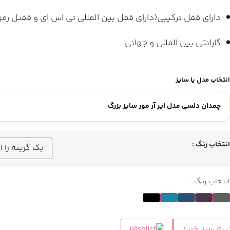
دارای قفل ترکیبی(دارای قفل بین المللی تی اس ای و قفنل رمز 
گارانتی بین المللی و جهانی
انتخاب مدل یا سایز
انتخاب رنگ :
انتخاب رنگ :
 به سبد خرید