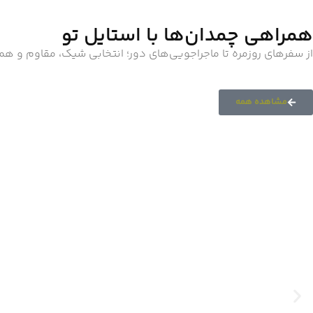
همراهی چمدان‌ها با استایل تو
از سفرهای روزمره تا ماجراجویی‌های دور؛ انتخابی شیک، مقاوم و ه
مشاهده همه