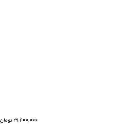
۲۹,۴۰۰,۰۰۰
تومان