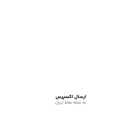
ارسال اکسپرس
به تمام نقاط ایران