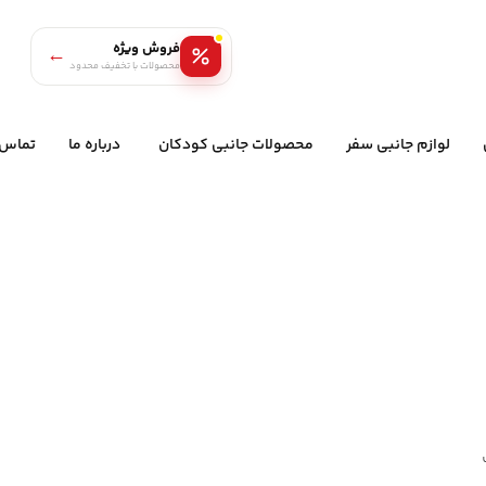
فروش ویژه
←
محصولات با تخفیف محدود
لوازم جانبی سفر
محصولات جانبی کودکان
درباره ما
تماس ب