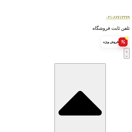
۰۲۱-۶۶۷۱۲۲۷۹
تلفن ثابت فروشگاه
فروش ویژه