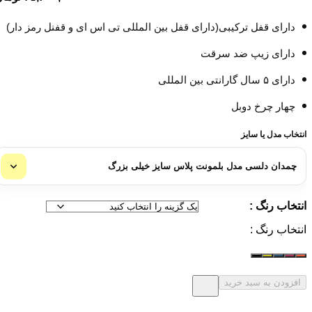
دارای قفل ترکیبی(دارای قفل بین المللی تی اس ای و قفنل رمز دار)
دارای زیپ ضد سرقت
دارای ۵ سال گارانتی بین المللی
چهار چرخ دوبل
انتخاب مدل یا سایز
انتخاب رنگ :
انتخاب رنگ :
افزودن به سبد خرید