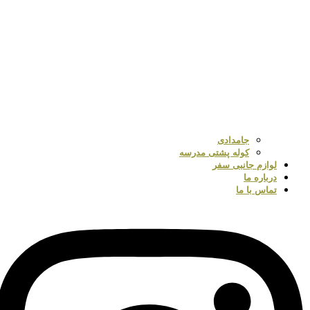
جامدادی
کوله پشتی مدرسه
لوازم جانبی سفر
درباره ما
تماس با ما