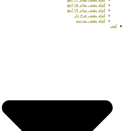
کوله پشتی سایز ۱۵ اینچ
کوله پشتی سایز ۱۷ اینچ
کوله پشتی چرخ دار
کوله پشتی مدرسه
کیف