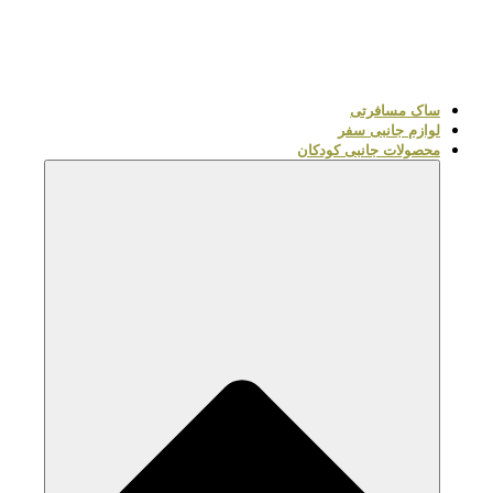
ساک مسافرتی
لوازم جانبی سفر
محصولات جانبی کودکان