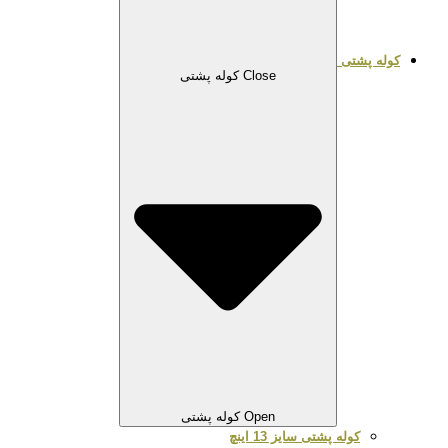
کوله پشتی
Close کوله پشتی
Open کوله پشتی
کوله پشتی سایز 13 اینچ