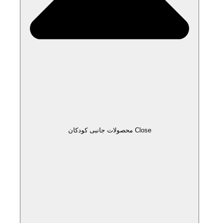
Close محصولات جانبی کودکان