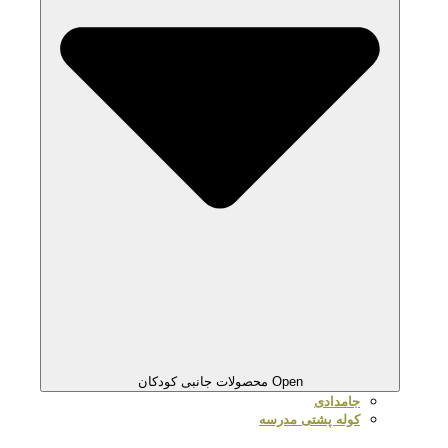
Open محصولات جانبی کودکان
جامدادی
کوله پشتی مدرسه