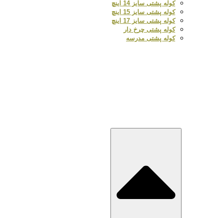
کوله پشتی سایز 14 اینچ
کوله پشتی سایز 15 اینچ
کوله پشتی سایز 17 اینچ
کوله پشتی چرخ دار
کوله پشتی مدرسه