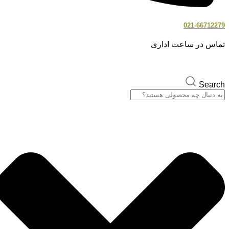
021-66712279
تماس در ساعت اداری
Search