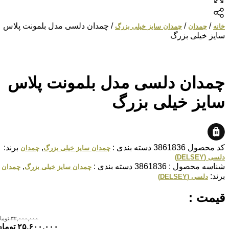
/
/
/ چمدان دلسی مدل بلمونت پلاس
خانه
چمدان
چمدان سایز خیلی بزرگ
سایز خیلی بزرگ
چمدان دلسی مدل بلمونت پلاس
سایز خیلی بزرگ
کد محصول
3861836
دسته بندی :
,
برند:
چمدان سایز خیلی بزرگ
چمدان
دلسی (DELSEY)
شناسه محصول :
3861836
دسته بندی :
,
چمدان سایز خیلی بزرگ
چمدان
برند:
دلسی (DELSEY)
قیمت :
۳۲,۰۰۰,۰۰۰
تومان
۲۵,۶۰۰,۰۰۰
تومان