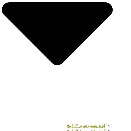
کوله پشتی سایز ۱۳ اینچ
کوله پشتی سایز ۱۴ اینچ