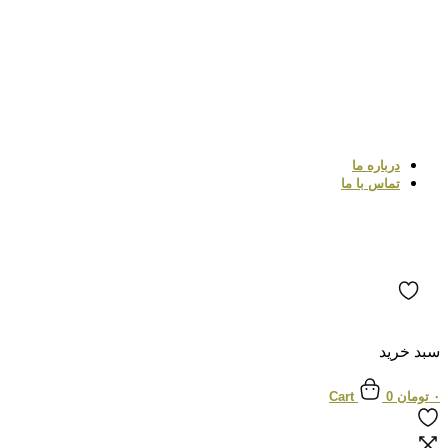
درباره ما
تماس با ما
سبد خرید
۰
تومان
0
Cart