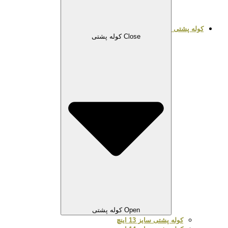
کوله پشتی
Close کوله پشتی
Open کوله پشتی
کوله پشتی سایز 13 اینچ