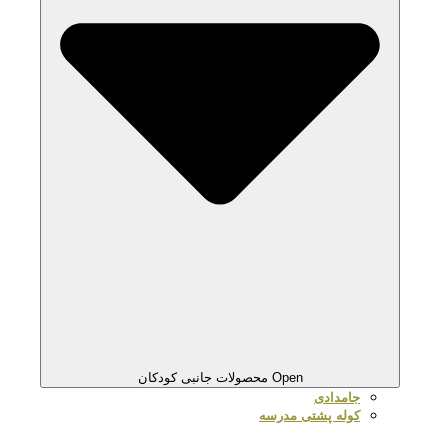
Open محصولات جانبی کودکان
جامدادی
کوله پشتی مدرسه