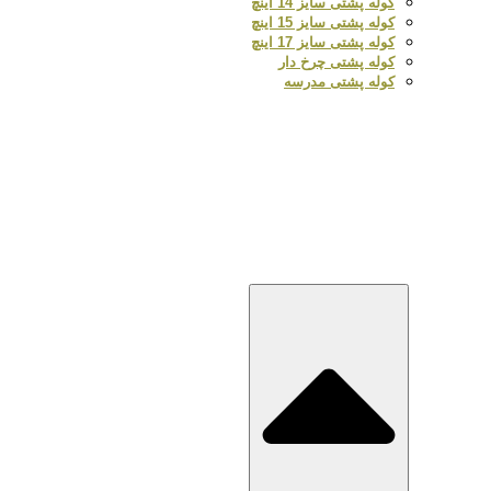
کوله پشتی سایز 14 اینچ
کوله پشتی سایز 15 اینچ
کوله پشتی سایز 17 اینچ
کوله پشتی چرخ دار
کوله پشتی مدرسه