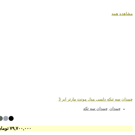
مشاهده همه
چمدان سه تیکه دلسی مدل مونت مارتر ایر 3
چمدان
چمدان سه تکه
,
۷۹,۷۰۰,۰۰۰
تومان