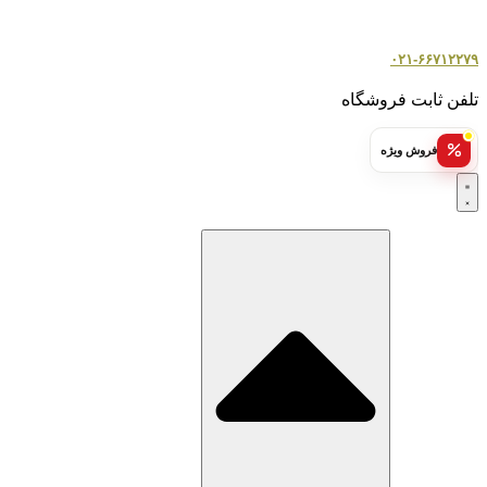
۰۲۱-۶۶۷۱۲۲۷۹
تلفن ثابت فروشگاه
فروش ویژه