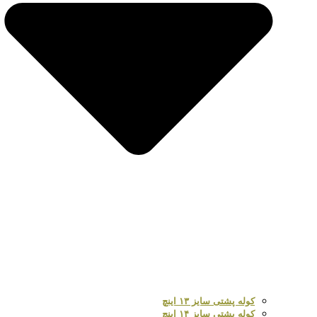
کوله پشتی سایز ۱۳ اینچ
کوله پشتی سایز ۱۴ اینچ