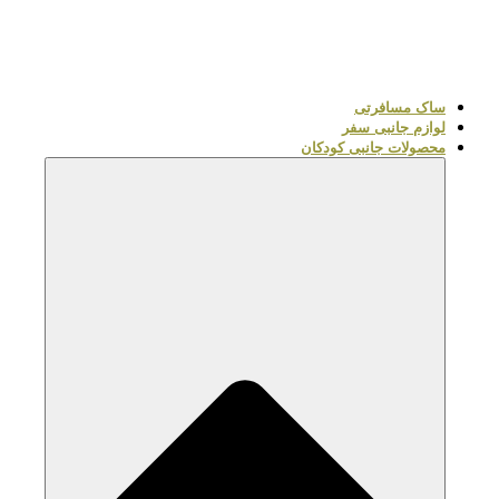
ساک مسافرتی
لوازم جانبی سفر
محصولات جانبی کودکان