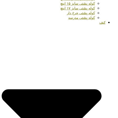
کوله پشتی سایز ۱۵ اینچ
کوله پشتی سایز ۱۷ اینچ
کوله پشتی چرخ دار
کوله پشتی مدرسه
کیف