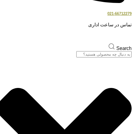
021-66712279
تماس در ساعت اداری
Search