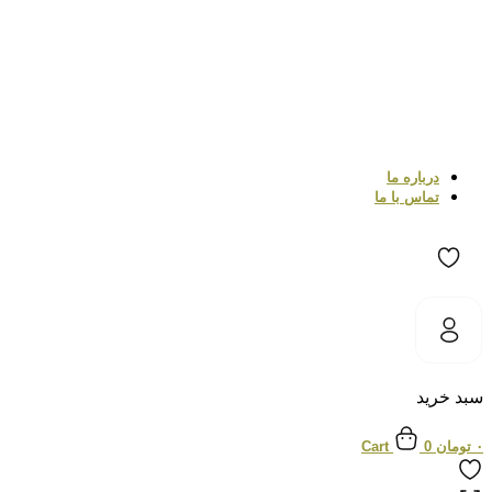
درباره ما
تماس با ما
سبد خرید
۰
تومان
0
Cart