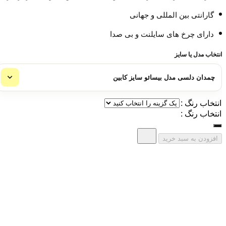
گارانتی بین المللی و جهانی
دارای چرخ های سایلنت و بی صدا
انتخاب مدل یا سایز
انتخاب رنگ :
انتخاب رنگ :
افزودن به سبد خرید