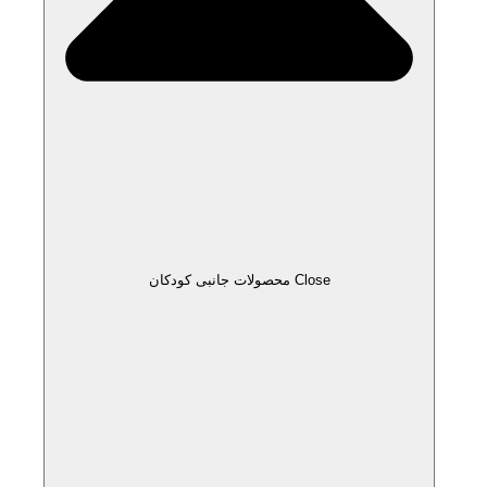
Close محصولات جانبی کودکان