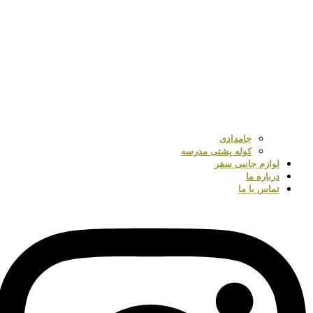
جامدادی
کوله پشتی مدرسه
لوازم جانبی سفر
درباره ما
تماس با ما