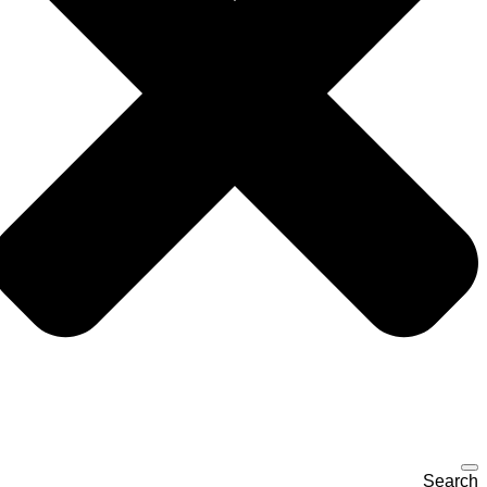
Search