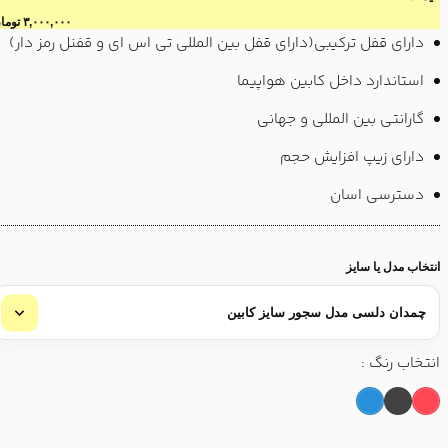
۳,۰۰۰,۰۰۰
تومان
دارای قفل ترکیبی(دارای قفل بین المللی تی اس ای و قفنل رمز دار)
استاندارد داخل کابین هواپیما
گارانتی بین المللی و جهانی
دارای زیپ افزایش حجم
دسترسی اسان
انتخاب مدل یا سایز
انتخاب رنگ :