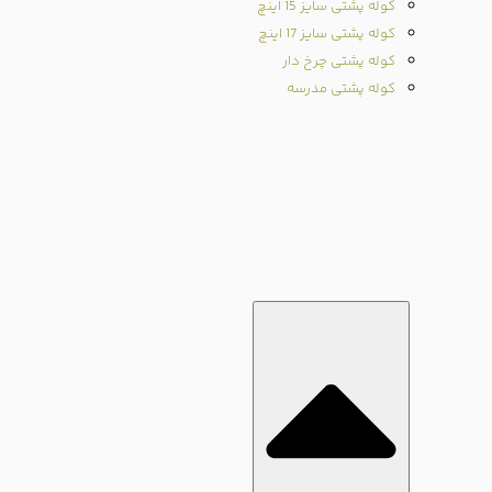
کوله پشتی سایز 15 اینچ
کوله پشتی سایز 17 اینچ
کوله پشتی چرخ دار
کوله پشتی مدرسه