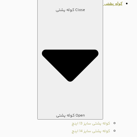
کوله پشتی
Close کوله پشتی
Open کوله پشتی
کوله پشتی سایز 13 اینچ
کوله پشتی سایز 14 اینچ