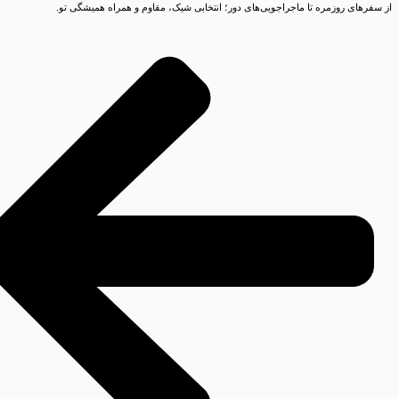
از سفرهای روزمره تا ماجراجویی‌های دور؛ انتخابی شیک، مقاوم و همراه همیشگی تو.