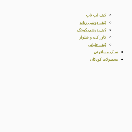
کیف لپ تاپ
کیف دوشی زنانه
کیف دوشی کوچک
کاور کت و شلوار
کیف خلبانی
ساک مسافرتی
محصولات کودکان