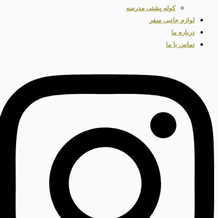
کوله پشتی مدرسه
لوازم جانبی سفر
درباره ما
تماس با ما