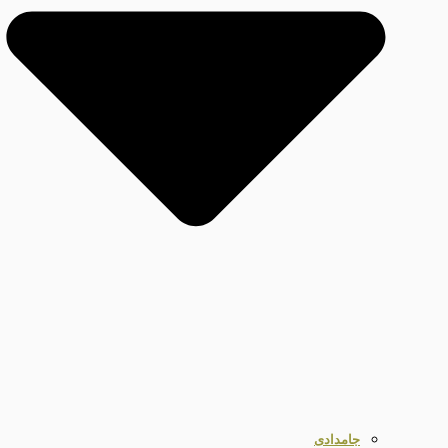
جامدادی