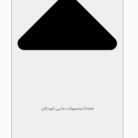
Close محصولات جانبی کودکان