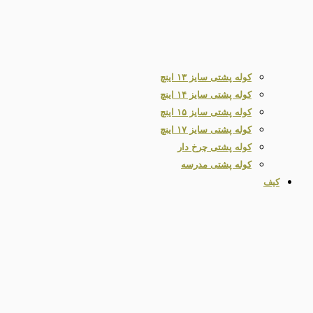
کوله پشتی سایز ۱۳ اینچ
کوله پشتی سایز ۱۴ اینچ
کوله پشتی سایز ۱۵ اینچ
کوله پشتی سایز ۱۷ اینچ
کوله پشتی چرخ دار
کوله پشتی مدرسه
کیف