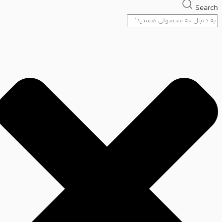
Search