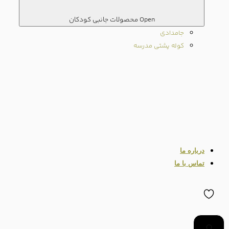
Open محصولات جانبی کودکان
جامدادی
کوله پشتی مدرسه
درباره ما
تماس با ما