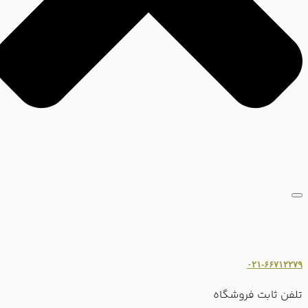
۰۲۱-۶۶۷۱۲۲۷۹
تلفن ثابت فروشگاه