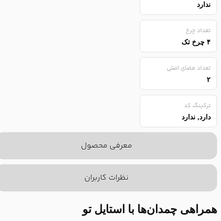
ندارد
تعداد چرخ
۴ چرخ تک
تعداد فضای اصلی
۲
ترکینگ کد
دارد, ندارد
معرفی محصول
نظرات کاربران
همراهی چمدان‌ها با استایل تو