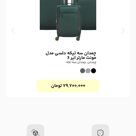
چمدان سه تیکه دلسی مدل
مونت مارتر ایر 3
چمدان
,
چمدان سه تکه
۷۹,۷۰۰,۰۰۰
تومان