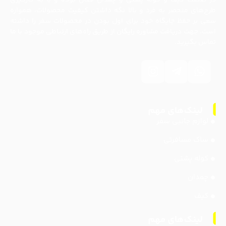
طرح‌های منحصر به فرد و بالا نگه داشتن کیفیت محصولات، همواره
سعی بر حفظ جایگاه خود برای اول بودن در محصولات سفر را داشته
است. جهت دریافت مشاوره رایگان از طریق راه‌های ارتباطی موجود با ما
تماس بگیرید.
لوازم جانبی سفر
ساک مسافرتی
کوله پشتی
چمدان
کیف