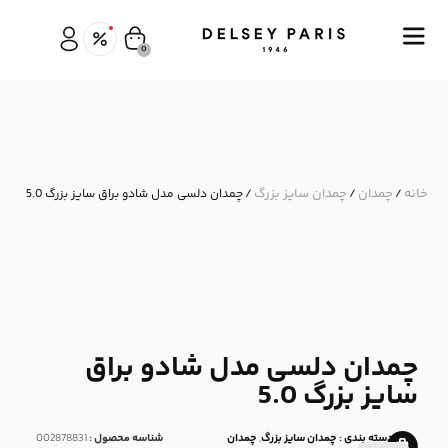
0
خانه
چمدان
چمدان سایز بزرگ
/
/
/ چمدان دلسی مدل شادو براق سایز بزرگ 5.0
چمدان دلسی مدل شادو براق
سایز بزرگ 5.0
دسته بندی :
چمدان سایز بزرگ
,
چمدان
شناسه محصول :
002878831