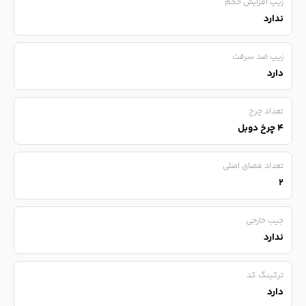
زیپ افزایش حجم
ندارد
زیپ ضد سرقت
دارد
تعداد چرخ
۴ چرخ دوبل
تعداد فضای اصلی
۲
جیب خارجی
ندارد
ترکینگ کد
دارد