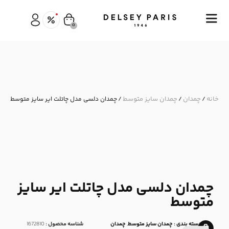
0
خانه
چمدان
چمدان سایز متوسط
/
/
/ چمدان دلسی مدل چاتلت ایر سایز متوسط
چمدان دلسی مدل چاتلت ایر سایز
متوسط
دسته بندی :
چمدان سایز متوسط
,
چمدان
شناسه محصول :
1672810