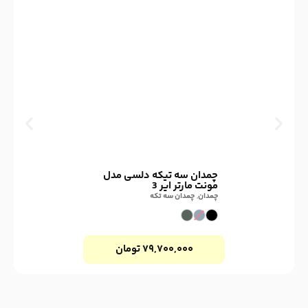
چمدان سه تیکه دلسی مدل
مونت مارتر ایر 3
چمدان
,
چمدان سه تکه
۷۹,۷۰۰,۰۰۰
تومان