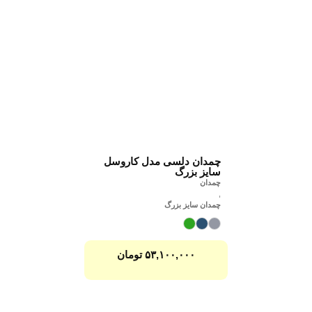
چمدان دلسی مدل کاروسل
سایز بزرگ
چمدان
,
چمدان سایز بزرگ
۵۳,۱۰۰,۰۰۰
تومان