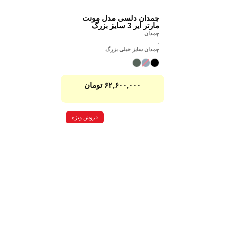
چمدان دلسی مدل مونت
مارتر ایر 3 سایز بزرگ
چمدان
,
چمدان سایز خیلی بزرگ
۶۲,۶۰۰,۰۰۰
تومان
فروش ویژه