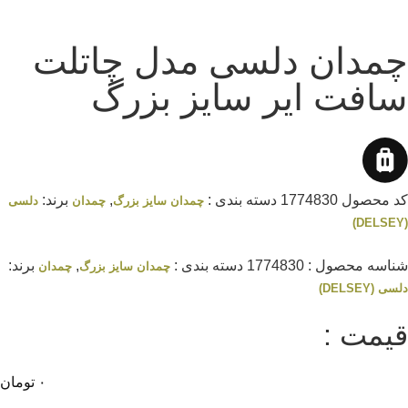
چمدان دلسی مدل چاتلت
سافت ایر سایز بزرگ
کد محصول
1774830
دسته بندی :
,
برند:
چمدان سایز بزرگ
چمدان
دلسی
(DELSEY)
شناسه محصول :
1774830
دسته بندی :
,
برند:
چمدان سایز بزرگ
چمدان
دلسی (DELSEY)
قیمت :
۰
تومان