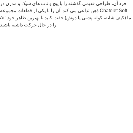
فرد آن، طراحی قدیمی گذشته را با پیچ و تاب های شیک و مدرن در
ذهن تداعی می کند. آن را با یکی از قطعات مجموعه Chatelet Soft
Air ما (کیف شانه، کوله پشتی یا دوش) جفت کنید تا بهترین ظاهر خود
را در حال حرکت داشته باشید!