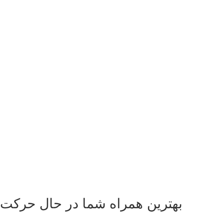
بهترین همراه شما در حال حرکت