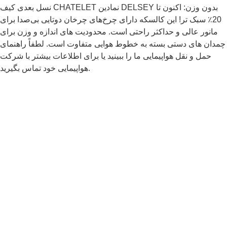
نسل بعدی کیف CHATELET نمادین DELSEY بدون وزن: اکنون تا
20٪ سبک تر! این کالسکه دارای چرخ‌های چرخان دوتایی بی‌صدا برای
مانور عالی و حداکثر راحتی است. محدودیت های اندازه و وزن برای
چمدان های دستی بسته به خطوط هوایی متفاوت است. لطفاً راهنمای
حمل و نقل هواپیمایی ما را ببینید یا برای اطلاعات بیشتر با شرکت
هواپیمایی خود تماس بگیرید.