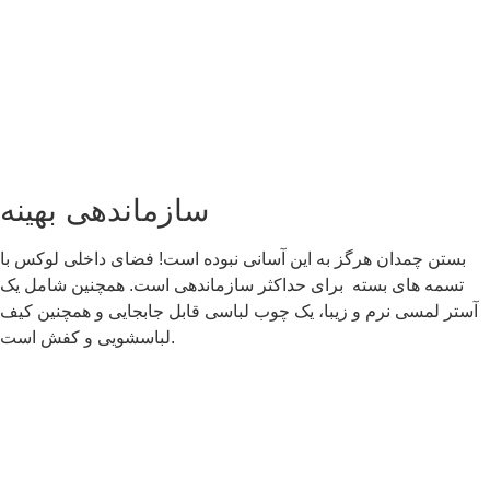
سازماندهی بهینه
بستن چمدان هرگز به این آسانی نبوده است! فضای داخلی لوکس با
تسمه های بسته برای حداکثر سازماندهی است. همچنین شامل یک
آستر لمسی نرم و زیبا، یک چوب لباسی قابل جابجایی و همچنین کیف
لباسشویی و کفش است.