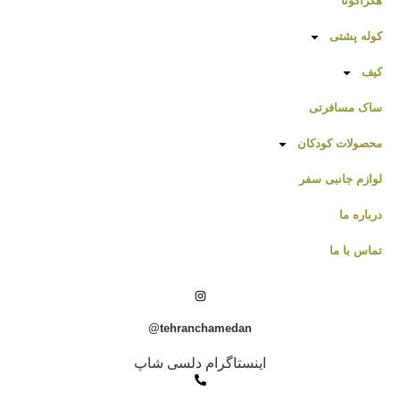
هگزاگونا
کوله پشتی
کیف
ساک مسافرتی
محصولات کودکان
لوازم جانبی سفر
درباره ما
تماس با ما
tehranchamedan@
اینستاگرام دلسی شاپ