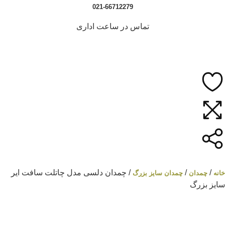
021-66712279
تماس در ساعت اداری
/
/
/ چمدان دلسی مدل چاتلت سافت ایر
خانه
چمدان
چمدان سایز بزرگ
سایز بزرگ