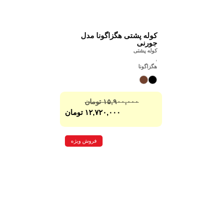
کوله پشتی هگزاگونا مدل
جورنی
کوله پشتی
,
هگزاگونا
۱۵,۹۰۰,۰۰۰
تومان
۱۲,۷۲۰,۰۰۰
تومان
فروش ویژه