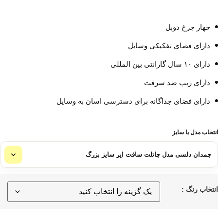
چهار چرخ دوبل
دارای فضای تفکیکی وسایل
دارای ۱۰ سال گارانتی بین المللی
دارای زیپ ضد سرقت
دارای فضای جداگانه برای دسترسی اسان به وسایل
انتخاب مدل یا سایز
انتخاب رنگ :