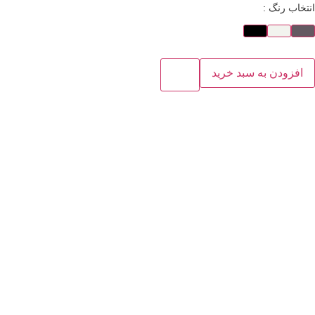
انتخاب رنگ :
افزودن به سبد خرید