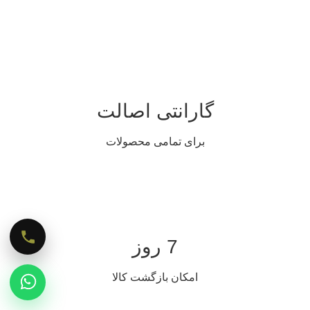
گارانتی اصالت
برای تمامی محصولات
7 روز
امکان بازگشت کالا