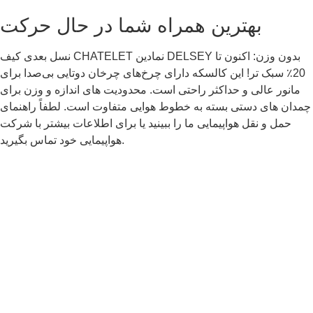
بهترین همراه شما در حال حرکت
نسل بعدی کیف CHATELET نمادین DELSEY بدون وزن: اکنون تا
20٪ سبک تر! این کالسکه دارای چرخ‌های چرخان دوتایی بی‌صدا برای
مانور عالی و حداکثر راحتی است. محدودیت های اندازه و وزن برای
چمدان های دستی بسته به خطوط هوایی متفاوت است. لطفاً راهنمای
حمل و نقل هواپیمایی ما را ببینید یا برای اطلاعات بیشتر با شرکت
هواپیمایی خود تماس بگیرید.