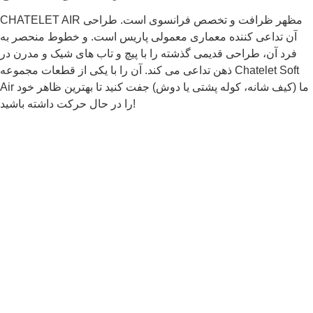
CHATELET AIR مظهر ظرافت و تخصص فرانسوی است. طراحی
آن تداعی کننده معماری معمولی پاریس است. و خطوط منحصر به
فرد آن، طراحی قدیمی گذشته را با پیچ و تاب های شیک و مدرن در
ذهن تداعی می کند. آن را با یکی از قطعات مجموعه Chatelet Soft
Air ما (کیف شانه، کوله پشتی یا دوش) جفت کنید تا بهترین ظاهر خود
را در حال حرکت داشته باشید!