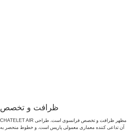
ظرافت و تخصص
CHATELET AIR مظهر ظرافت و تخصص فرانسوی است. طراحی
آن تداعی کننده معماری معمولی پاریس است. و خطوط منحصر به