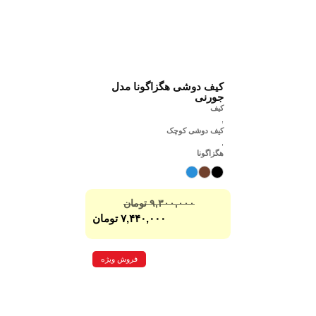
کیف دوشی هگزاگونا مدل
جورنی
کیف
,
کیف دوشی کوچک
,
هگزاگونا
۹,۳۰۰,۰۰۰
تومان
۷,۴۴۰,۰۰۰
تومان
فروش ویژه