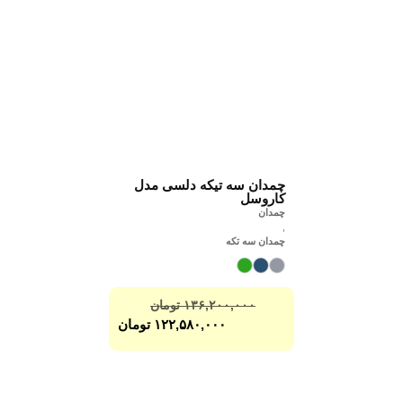
چمدان سه تیکه دلسی مدل
کاروسل
چمدان
,
چمدان سه تکه
۱۳۶,۲۰۰,۰۰۰
تومان
۱۲۲,۵۸۰,۰۰۰
تومان