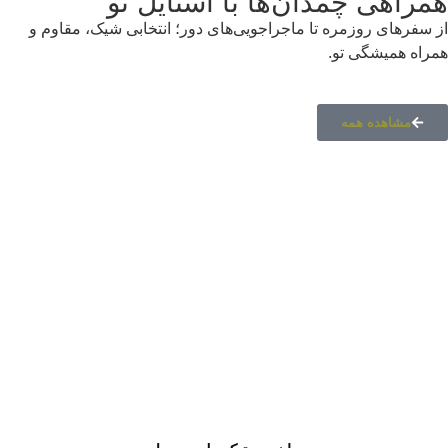
همراهی چمدان‌ها با استایل تو
از سفرهای روزمره تا ماجراجویی‌های دور؛ انتخابی شیک، مقاوم و
همراه همیشگی تو.
مشاهده همه