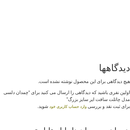
دیدگاهها
هیچ دیدگاهی برای این محصول نوشته نشده است.
اولین نفری باشید که دیدگاهی را ارسال می کنید برای “چمدان دلسی
مدل چاتلت سافت ایر سایز بزرگ”
برای ثبت نقد و بررسی
شوید.
وارد حساب کاربری خود