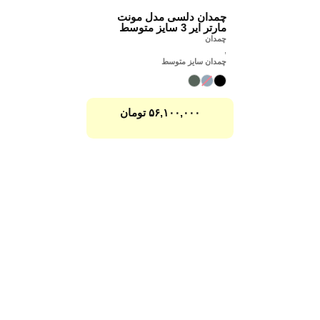
چمدان دلسی مدل مونت
مارتر ایر 3 سایز متوسط
چمدان
,
چمدان سایز متوسط
۵۶,۱۰۰,۰۰۰
تومان