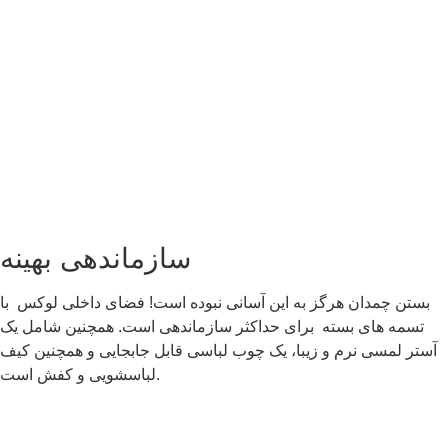
سازماندهی بهینه
بستن چمدان هرگز به این آسانی نبوده است! فضای داخلی لوکس با
تسمه های بسته برای حداکثر سازماندهی است. همچنین شامل یک
آستر لمسی نرم و زیبا، یک چوب لباسی قابل جابجایی و همچنین کیف
لباسشویی و کفش است.