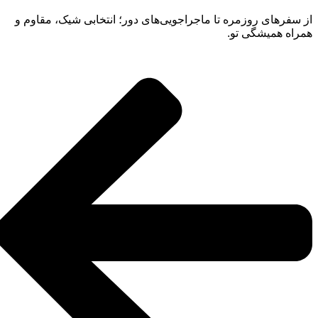
از سفرهای روزمره تا ماجراجویی‌های دور؛ انتخابی شیک، مقاوم و
همراه همیشگی تو.