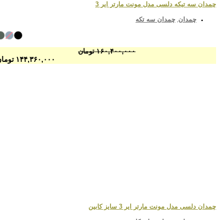
چمدان سه تیکه دلسی مدل مونت مارتر ایر 3
چمدان
چمدان سه تکه
,
۱۶۰,۴۰۰,۰۰۰
تومان
۱۴۴,۳۶۰,۰۰۰
تومان
چمدان دلسی مدل مونت مارتر ایر 3 سایز کابین