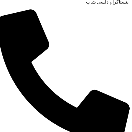
اینستاگرام دلسی شاپ