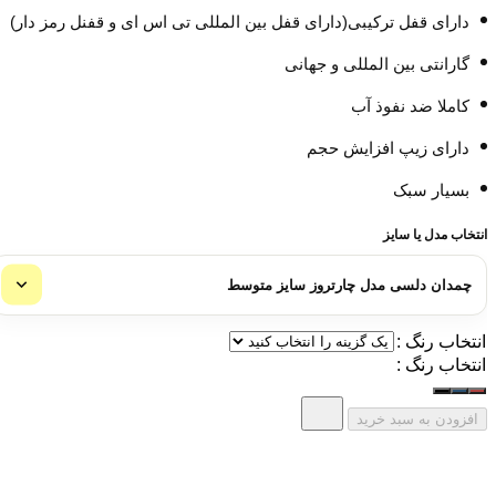
دارای قفل ترکیبی(دارای قفل بین المللی تی اس ای و قفنل رمز دار)
گارانتی بین المللی و جهانی
کاملا ضد نفوذ آب
دارای زیپ افزایش حجم
بسیار سبک
انتخاب مدل یا سایز
انتخاب رنگ :
انتخاب رنگ :
افزودن به سبد خرید