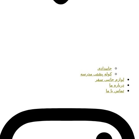
جامدادی
کوله پشتی مدرسه
لوازم جانبی سفر
درباره ما
تماس با ما