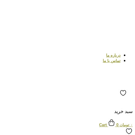
درباره ما
تماس با ما
سبد خرید
۰
تومان
0
Cart