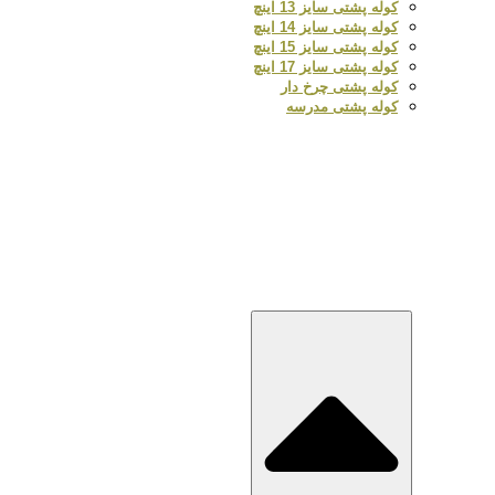
کوله پشتی سایز 13 اینچ
کوله پشتی سایز 14 اینچ
کوله پشتی سایز 15 اینچ
کوله پشتی سایز 17 اینچ
کوله پشتی چرخ دار
کوله پشتی مدرسه