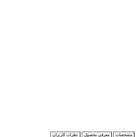
مشخصات
معرفی محصول
نظرات کاربران