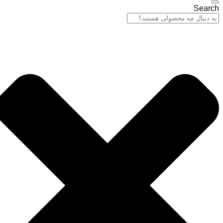
Search