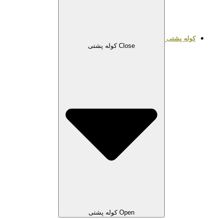
کوله پشتی
Close کوله پشتی
Open کوله پشتی