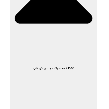
Close محصولات جانبی کودکان