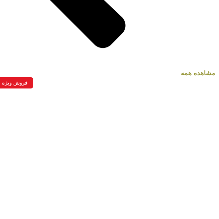
مشاهده همه
فروش ویژه