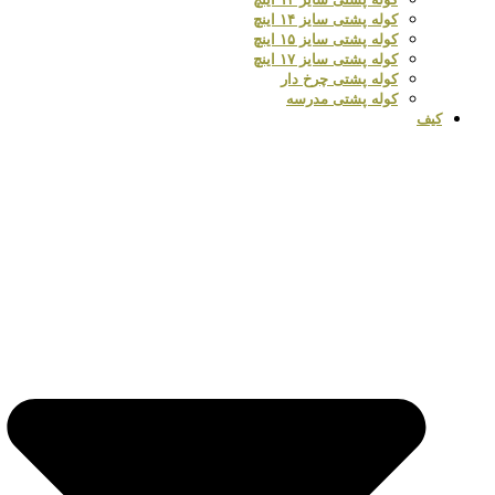
کوله پشتی سایز ۱۴ اینچ
کوله پشتی سایز ۱۵ اینچ
کوله پشتی سایز ۱۷ اینچ
کوله پشتی چرخ دار
کوله پشتی مدرسه
کیف