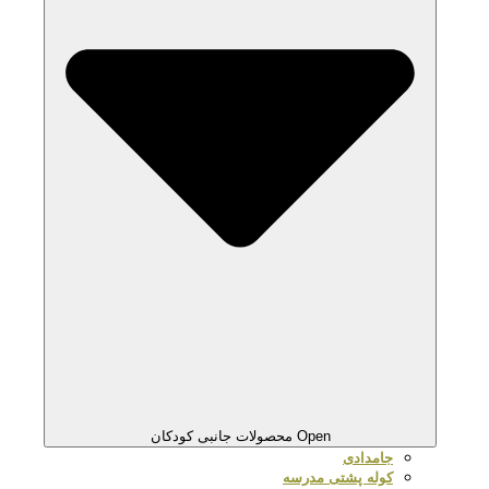
Open محصولات جانبی کودکان
جامدادی
کوله پشتی مدرسه