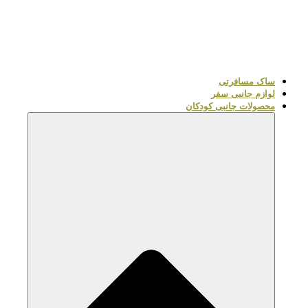
ساک مسافرتی
لوازم جانبی سفر
محصولات جانبی کودکان