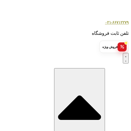
۰۲۱-۶۶۷۱۲۲۷۹
تلفن ثابت فروشگاه
فروش ویژه