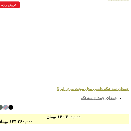
فروش ویژه
چمدان سه تیکه دلسی مدل مونت مارتر ایر 3
چمدان
چمدان سه تکه
,
۱۶۰,۴۰۰,۰۰۰
تومان
۱۴۴,۳۶۰,۰۰۰
تومان