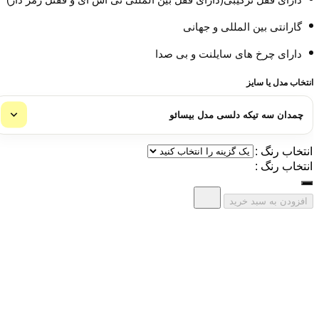
گارانتی بین المللی و جهانی
دارای چرخ های سایلنت و بی صدا
انتخاب مدل یا سایز
انتخاب رنگ :
انتخاب رنگ :
افزودن به سبد خرید