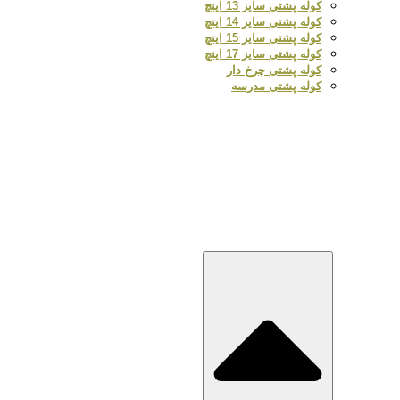
کوله پشتی سایز 13 اینچ
کوله پشتی سایز 14 اینچ
کوله پشتی سایز 15 اینچ
کوله پشتی سایز 17 اینچ
کوله پشتی چرخ دار
کوله پشتی مدرسه