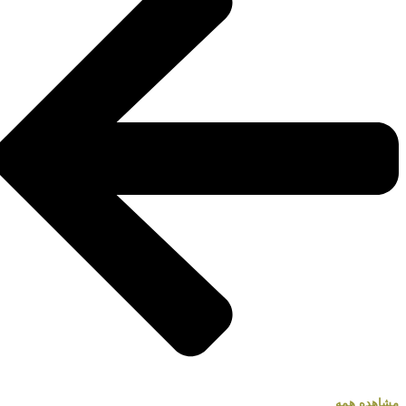
مشاهده همه