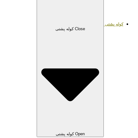
کوله پشتی
Close کوله پشتی
Open کوله پشتی