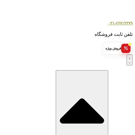
۰۲۱-۶۶۷۱۲۲۷۹
تلفن ثابت فروشگاه
فروش ویژه