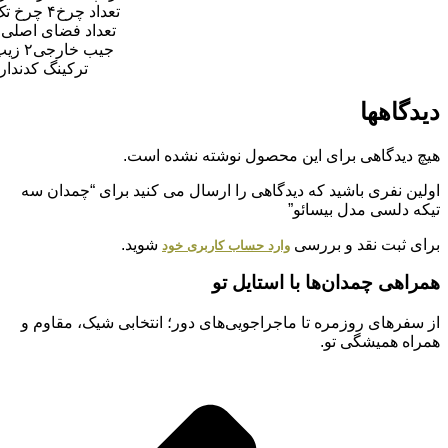
تعداد چرخ
۴ چرخ تک
تعداد فضای اصلی
۱
جیب خارجی
۲ زیپ
ترکینگ کد
ندارد
دیدگاهها
هیچ دیدگاهی برای این محصول نوشته نشده است.
اولین نفری باشید که دیدگاهی را ارسال می کنید برای “چمدان سه
تیکه دلسی مدل بیسائو”
برای ثبت نقد و بررسی
شوید.
وارد حساب کاربری خود
همراهی چمدان‌ها با استایل تو
از سفرهای روزمره تا ماجراجویی‌های دور؛ انتخابی شیک، مقاوم و
همراه همیشگی تو.