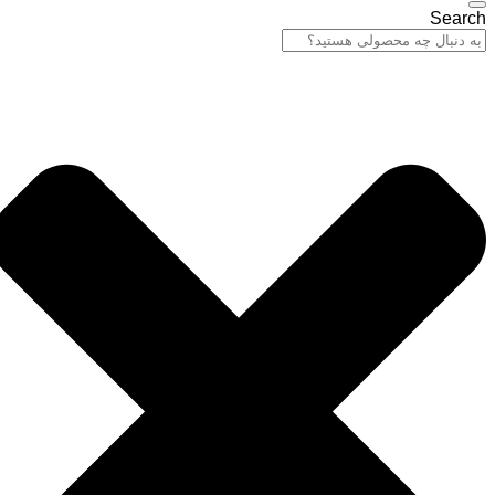
Search