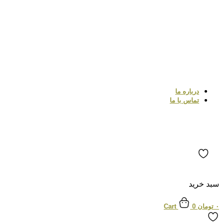
درباره ما
تماس با ما
سبد خرید
۰
تومان
0
Cart