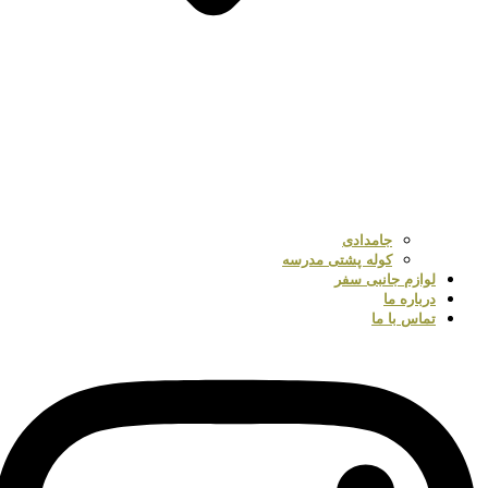
جامدادی
کوله پشتی مدرسه
لوازم جانبی سفر
درباره ما
تماس با ما