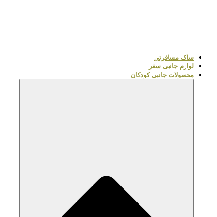
ساک مسافرتی
لوازم جانبی سفر
محصولات جانبی کودکان