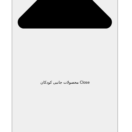
Close محصولات جانبی کودکان