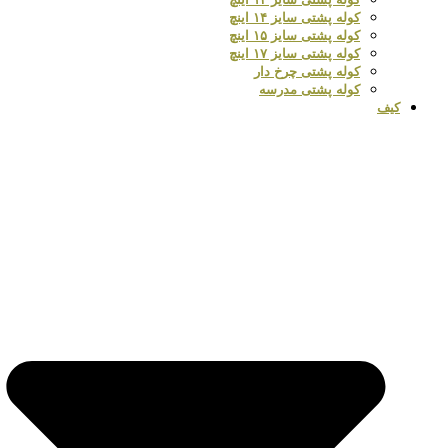
کوله پشتی سایز ۱۴ اینچ
کوله پشتی سایز ۱۵ اینچ
کوله پشتی سایز ۱۷ اینچ
کوله پشتی چرخ دار
کوله پشتی مدرسه
کیف