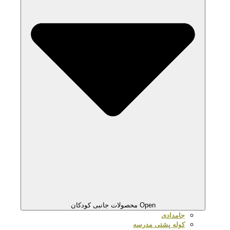
Open محصولات جانبی کودکان
جامدادی
کوله پشتی مدرسه