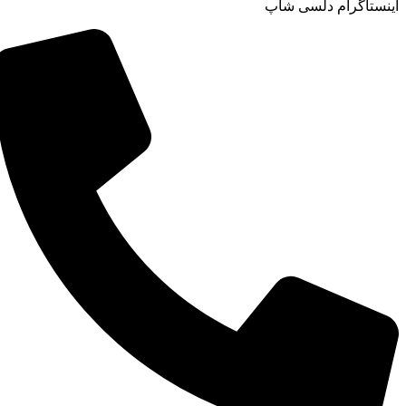
اینستاگرام دلسی شاپ