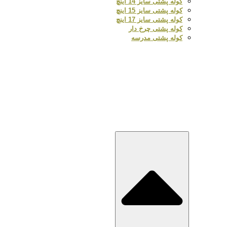
کوله پشتی سایز 14 اینچ
کوله پشتی سایز 15 اینچ
کوله پشتی سایز 17 اینچ
کوله پشتی چرخ دار
کوله پشتی مدرسه