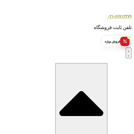
۰۲۱-۶۶۷۱۲۲۷۹
تلفن ثابت فروشگاه
فروش ویژه