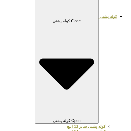
کوله پشتی
Close کوله پشتی
Open کوله پشتی
کوله پشتی سایز 13 اینچ