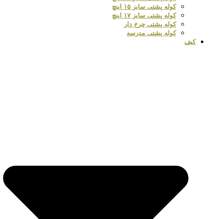
کوله پشتی سایز ۱۵ اینچ
کوله پشتی سایز ۱۷ اینچ
کوله پشتی چرخ دار
کوله پشتی مدرسه
کیف