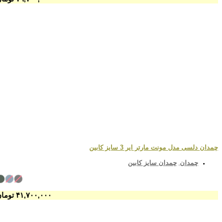
چمدان دلسی مدل مونت مارتر ایر 3 سایز کابین
چمدان
چمدان سایز کابین
,
۴۱,۷۰۰,۰۰۰
تومان