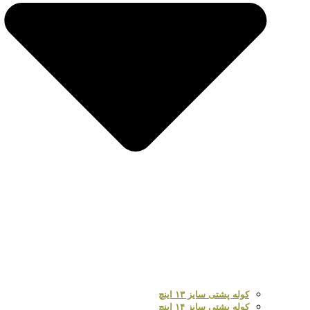
کوله پشتی سایز ۱۳ اینچ
کوله پشتی سایز ۱۴ اینچ