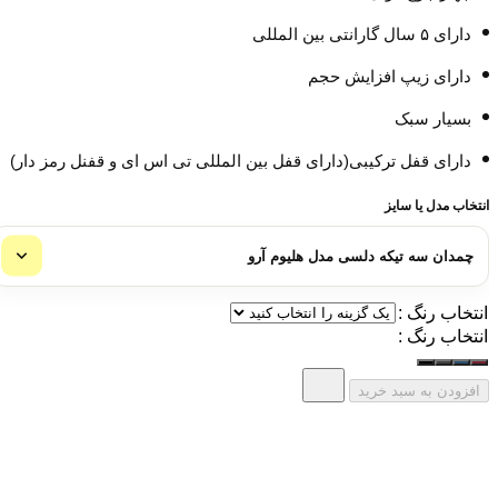
دارای ۵ سال گارانتی بین المللی
دارای زیپ افزایش حجم
بسیار سبک
دارای قفل ترکیبی(دارای قفل بین المللی تی اس ای و قفنل رمز دار)
انتخاب مدل یا سایز
انتخاب رنگ :
انتخاب رنگ :
افزودن به سبد خرید