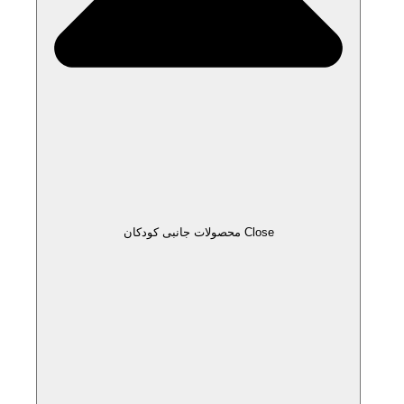
Close محصولات جانبی کودکان