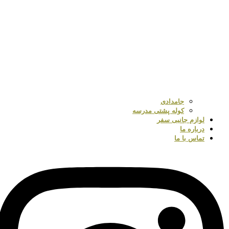
جامدادی
کوله پشتی مدرسه
لوازم جانبی سفر
درباره ما
تماس با ما