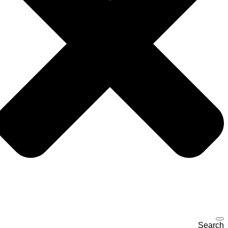
Search