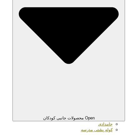
Open محصولات جانبی کودکان
جامدادی
کوله پشتی مدرسه