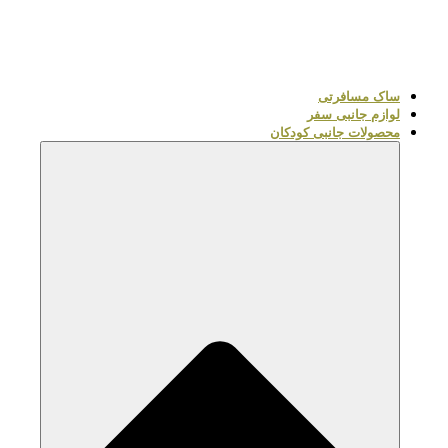
ساک مسافرتی
لوازم جانبی سفر
محصولات جانبی کودکان