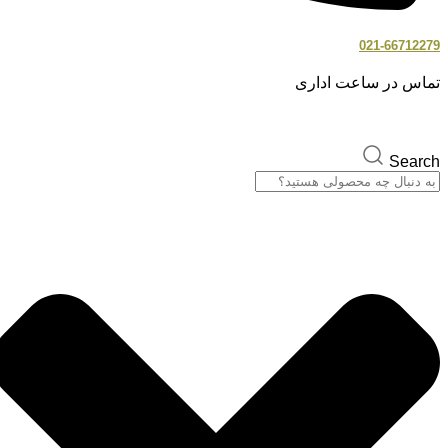
021-66712279
تماس در ساعت اداری
Search