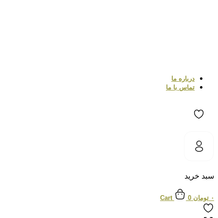
درباره ما
تماس با ما
سبد خرید
۰
تومان
0
Cart