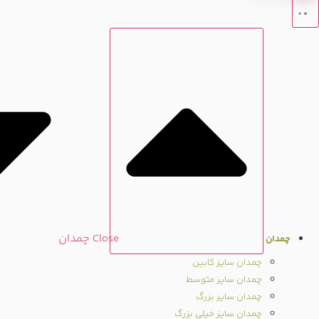
Close چمدان
چمدان
چمدان سایز کابین
چمدان سایز متوسط
چمدان سایز بزرگ
چمدان سایز خیلی بزرگ