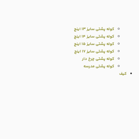
کوله پشتی سایز ۱۳ اینچ
کوله پشتی سایز ۱۴ اینچ
کوله پشتی سایز ۱۵ اینچ
کوله پشتی سایز ۱۷ اینچ
کوله پشتی چرخ دار
کوله پشتی مدرسه
کیف