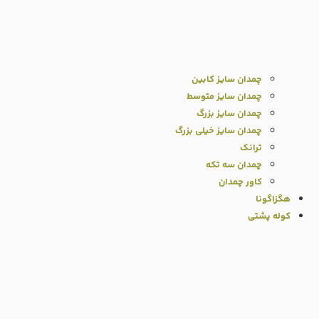
چمدان سایز کابین
چمدان سایز متوسط
چمدان سایز بزرگ
چمدان سایز خیلی بزرگ
ترانک
چمدان سه تکه
کاور چمدان
هگزاگونا
کوله پشتی