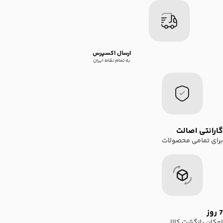
ارسال اکسپرس
به تمام نقاط ایران
گارانتی اصالت
برای تمامی محصولات
7 روز
امکان بازگشت کالا