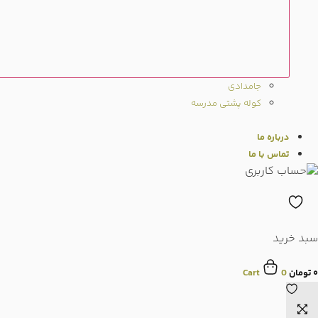
جامدادی
کوله پشتی مدرسه
درباره ما
تماس با ما
سبد خرید
۰
تومان
0
Cart