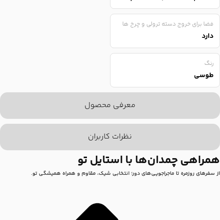
فضا برای خروج دسته ترولی و چرخ ها
دارد
رنگ
طوسی
معرفی محصول
نظرات کاربران
همراهی چمدان‌ها با استایل تو
از سفرهای روزمره تا ماجراجویی‌های دور؛ انتخابی شیک، مقاوم و همراه همیشگی تو.