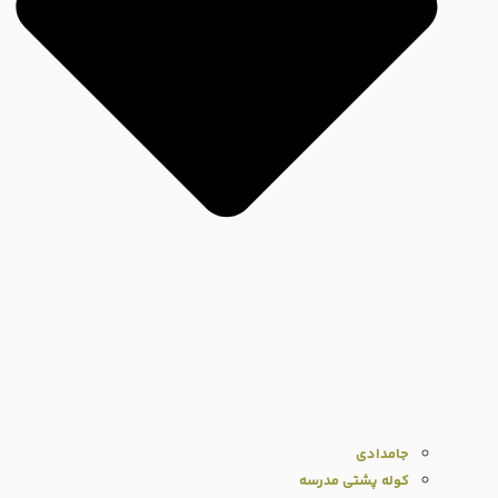
جامدادی
کوله پشتی مدرسه