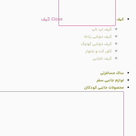
Close کیف
کیف
کیف لپ تاپ
کیف دوشی زنانه
کیف دوشی کوچک
کاور کت و شلوار
کیف خلبانی
ساک مسافرتی
لوازم جانبی سفر
محصولات جانبی کودکان