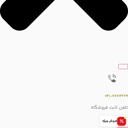
۰۲۱-۶۶۷۱۲۲۷۹
تلفن ثابت فروشگاه
فروش ویژه