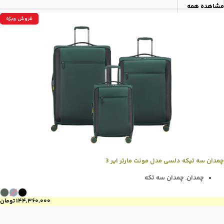
مشاهده همه
فروش ویژه
چمدان سه تیکه دلسی مدل مونت مارتر ایر 3
چمدان
چمدان سه تکه
,
۱۴۴,۳۶۰,۰۰۰
تومان