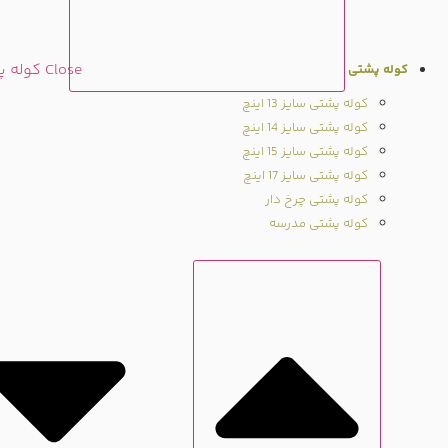
Close کوله پشتی
کوله پشتی
کوله پشتی سایز 13 اینچ
کوله پشتی سایز 14 اینچ
کوله پشتی سایز 15 اینچ
کوله پشتی سایز 17 اینچ
کوله پشتی چرخ دار
کوله پشتی مدرسه