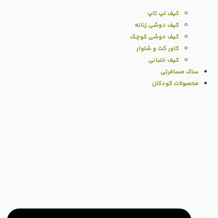
کیف لپ تاپ
کیف دوشی زنانه
کیف دوشی کوچک
کاور کت و شلوار
کیف خلبانی
ساک مسافرتی
محصولات کودکان