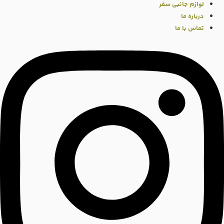
لوازم جانبی سفر
درباره ما
تماس با ما