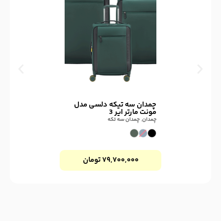
چمدان سه تیکه دلسی مدل
مونت مارتر ایر 3
چمدان
,
چمدان سه تکه
۷۹,۷۰۰,۰۰۰
تومان