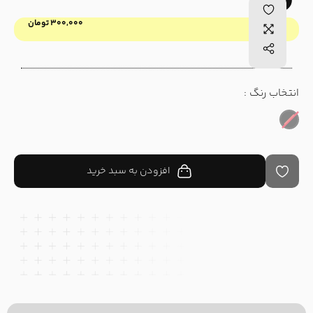
۳۰۰,۰۰۰
تومان
قیمت :
انتخاب رنگ :
افزودن به سبد خرید