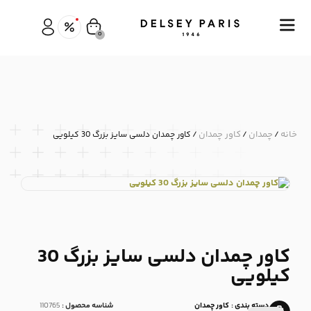
0
خانه
چمدان
کاور چمدان
/
/
/ کاور چمدان دلسی سایز بزرگ 30 کیلویی
کاور چمدان دلسی سایز بزرگ 30
کیلویی
دسته بندی :
کاور چمدان
شناسه محصول :
110765