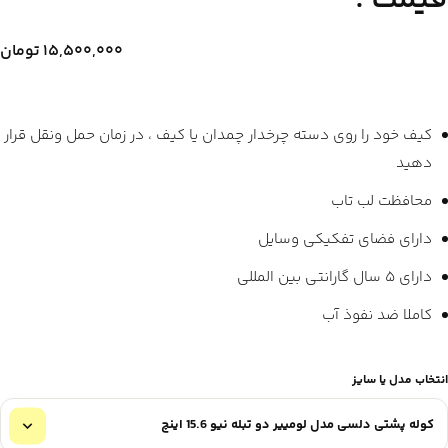
قیمت :
۱۵,۵۰۰,۰۰۰
تومان
کیف خود را روی دسته چرخدار چمدان یا کیف ، در زمان حمل ونقل قرار
دهید
محافظت لب تاب
دارای فضای تفکیکی وسایل
دارای ۵ سال گارانتی بین المللی
کاملا ضد نفوذ آب
انتخاب مدل یا سایز