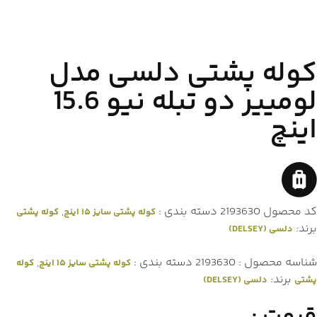
کوله پشتی دلسی مدل
لومییر دو تبله نیو 15.6
اینچ
کد محصول
2193630
دسته بندی :
,
کوله پشتی سایز ۱۵ اینچ
کوله پشتی
برند:
دلسی (DELSEY)
شناسه محصول :
2193630
دسته بندی :
,
کوله پشتی سایز ۱۵ اینچ
کوله
برند:
پشتی
دلسی (DELSEY)