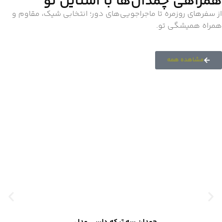
همراهی چمدان‌ها با استایل تو
از سفرهای روزمره تا ماجراجویی‌های دور؛ انتخابی شیک، مقاوم و
همراه همیشگی تو.
مشاهده همه