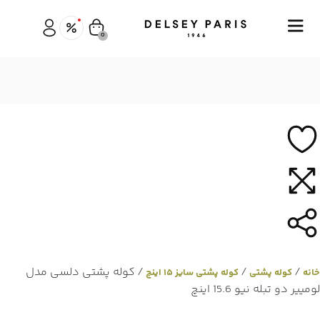
0
/
/
/ کوله پشتی دلسی مدل
خانه
کوله پشتی
کوله پشتی سایز ۱۵ اینچ
لومییر دو تبله نیو 15.6 اینچ