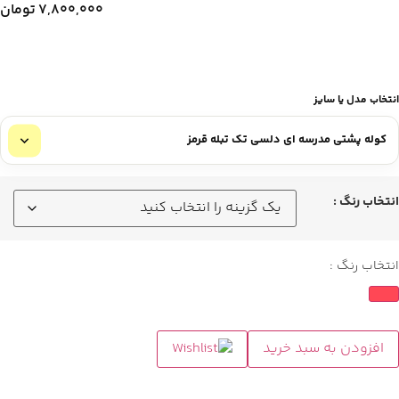
۷,۸۰۰,۰۰۰
تومان
انتخاب مدل یا سایز
انتخاب رنگ :
انتخاب رنگ :
افزودن به سبد خرید