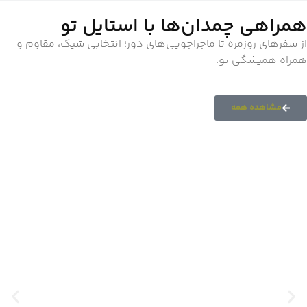
همراهی چمدان‌ها با استایل تو
از سفرهای روزمره تا ماجراجویی‌های دور؛ انتخابی شیک، مقاوم و
همراه همیشگی تو.
مشاهده همه