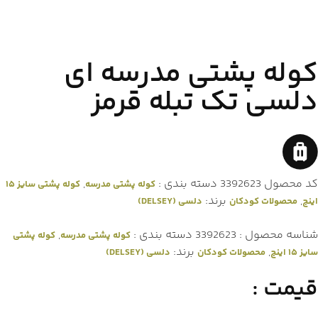
کوله پشتی مدرسه ای
دلسی تک تبله قرمز
کد محصول
3392623
دسته بندی :
,
کوله پشتی مدرسه
کوله پشتی سایز ۱۵
,
برند:
اینچ
محصولات کودکان
دلسی (DELSEY)
شناسه محصول :
3392623
دسته بندی :
,
کوله پشتی مدرسه
کوله پشتی
,
برند:
سایز ۱۵ اینچ
محصولات کودکان
دلسی (DELSEY)
قیمت :