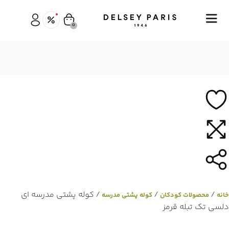
0
/
/
/ کوله پشتی مدرسه ای
خانه
محصولات کودکان
کوله پشتی مدرسه
دلسی تک تبله قرمز