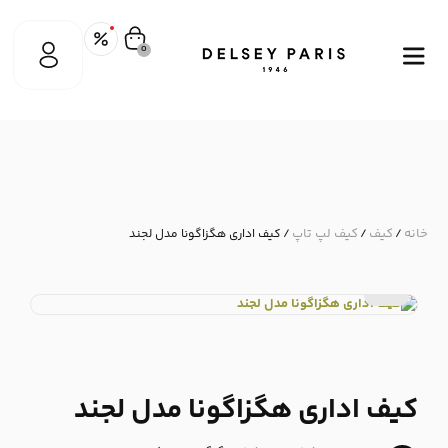
0
خانه
کیف
کیف لپ تاپ
/
/
/ کیف اداری هگزاگونا مدل لجند
کیف اداری هگزاگونا مدل لجند