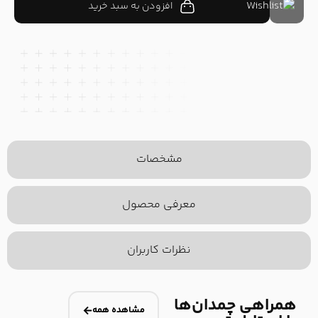
افزودن به سبد خرید
مشخصات
معرفی محصول
نظرات کاربران
همراهی چمدان‌ها
مشاهده همه