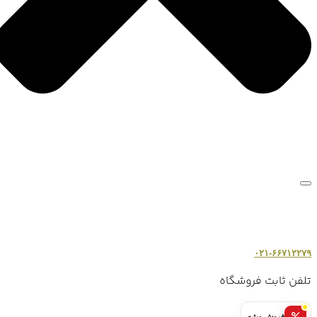
۰۲۱-۶۶۷۱۲۲۷۹
تلفن ثابت فروشگاه
فروش ویژه