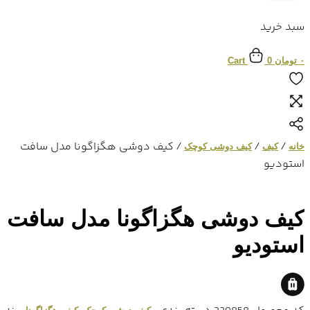
سبد خرید
۰
تومان
0
Cart
/
/
/ کیف دوشی هگزاگونا مدل سافت
خانه
کیف
کیف دوشی کوچک
استودیو
کیف دوشی هگزاگونا مدل سافت
استودیو