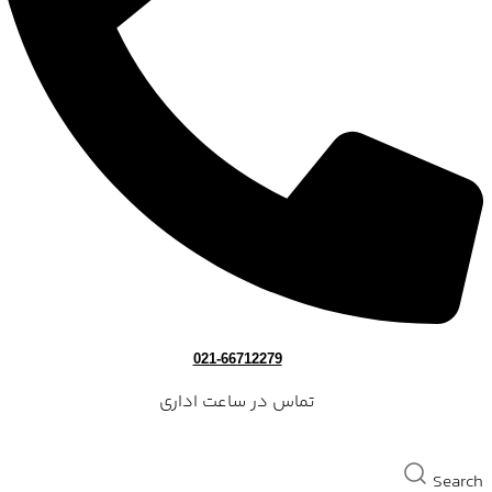
021-66712279
تماس در ساعت اداری
Search