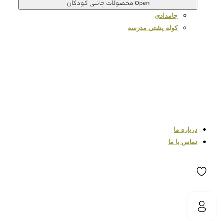
Open محصولات جانبی کودکان
جامدادی
کوله پشتی مدرسه
درباره ما
تماس با ما