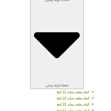
Close کوله پشتی
Open کوله پشتی
کوله پشتی سایز 13 اینچ
کوله پشتی سایز 14 اینچ
کوله پشتی سایز 15 اینچ
کوله پشتی سایز 17 اینچ