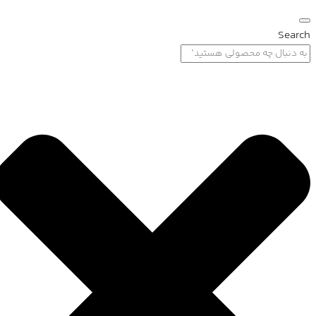
Search