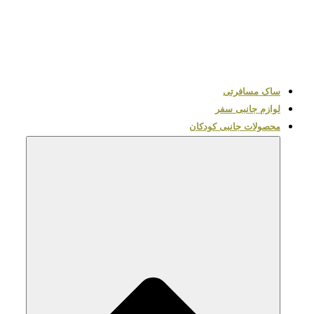
ساک مسافرتی
لوازم جانبی سفر
محصولات جانبی کودکان