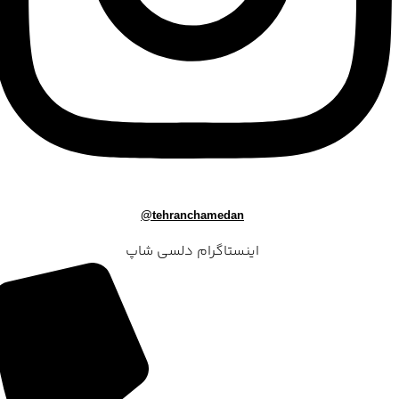
tehranchamedan@
اینستاگرام دلسی شاپ