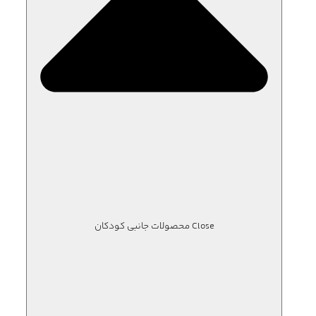
Close محصولات جانبی کودکان