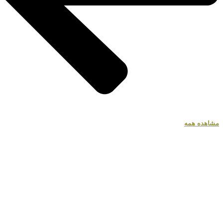
مشاهده همه