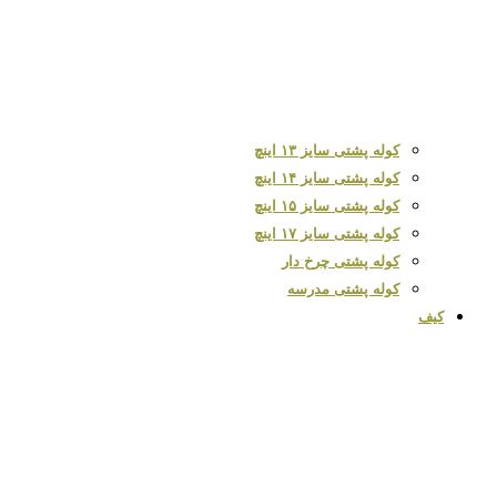
کوله پشتی سایز ۱۳ اینچ
کوله پشتی سایز ۱۴ اینچ
کوله پشتی سایز ۱۵ اینچ
کوله پشتی سایز ۱۷ اینچ
کوله پشتی چرخ دار
کوله پشتی مدرسه
کیف