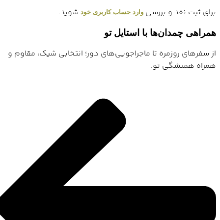
برای ثبت نقد و بررسی
شوید.
وارد حساب کاربری خود
همراهی چمدان‌ها با استایل تو
از سفرهای روزمره تا ماجراجویی‌های دور؛ انتخابی شیک، مقاوم و
همراه همیشگی تو.