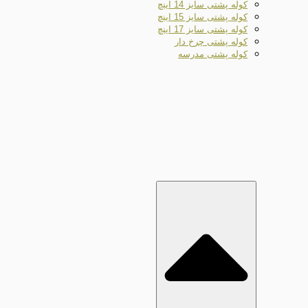
کوله پشتی سایز 14 اینچ
کوله پشتی سایز 15 اینچ
کوله پشتی سایز 17 اینچ
کوله پشتی چرخ دار
کوله پشتی مدرسه