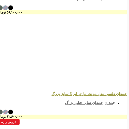
۵۶,۱۰۰,۰۰۰
تومان
چمدان دلسی مدل مونت مارتر ایر 3 سایز بزرگ
چمدان
چمدان سایز خیلی بزرگ
,
۶۲,۶۰۰,۰۰۰
تومان
فروش ویژه