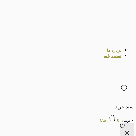
درباره ما
تماس با ما
سبد خرید
۰
تومان
0
Cart