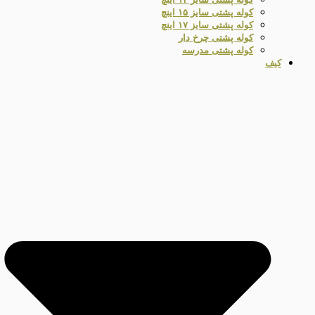
کوله پشتی سایز ۱۵ اینچ
کوله پشتی سایز ۱۷ اینچ
کوله پشتی چرخ دار
کوله پشتی مدرسه
کیف