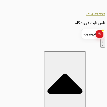
۰۲۱-۶۶۷۱۲۲۷۹
تلفن ثابت فروشگاه
فروش ویژه