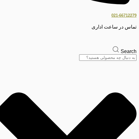
021-66712279
تماس در ساعت اداری
Search