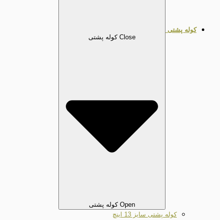
کوله پشتی
Close کوله پشتی
Open کوله پشتی
کوله پشتی سایز 13 اینچ