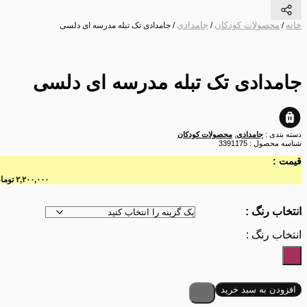
خانه
محصولات کودکان
جامدادی
/
/
/ جامدادی تک تبله مدرسه ای دلسی
جامدادی تک تبله مدرسه ای دلسی
دسته بندی :
جامدادی
,
محصولات کودکان
شناسه محصول :
3391175
قیمت :
۲,۲۰۰,۰۰۰
تومان
انتخاب رنگ :
انتخاب رنگ :
افزودن به سبد خرید