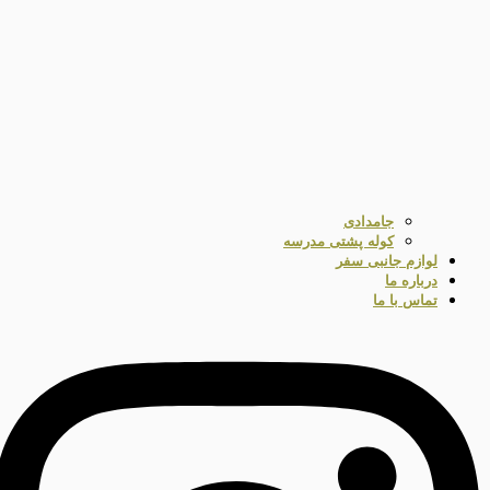
جامدادی
کوله پشتی مدرسه
لوازم جانبی سفر
درباره ما
تماس با ما