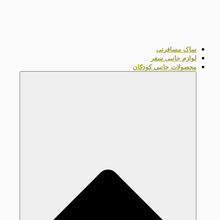
ساک مسافرتی
لوازم جانبی سفر
محصولات جانبی کودکان