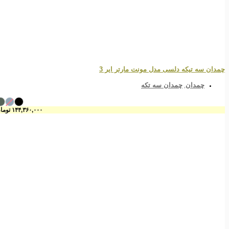
چمدان سه تیکه دلسی مدل مونت مارتر ایر 3
چمدان
چمدان سه تکه
,
۱۴۴,۳۶۰,۰۰۰
تومان