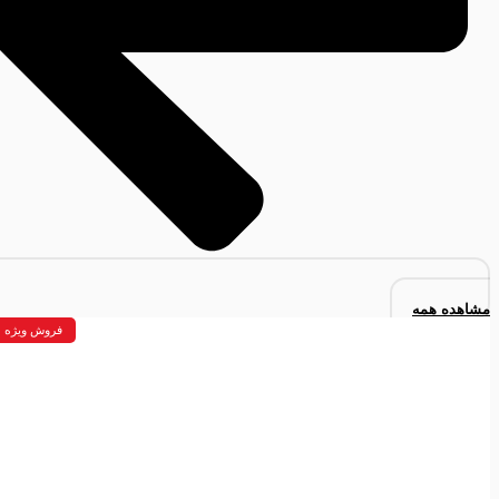
مشاهده همه
فروش ویژه