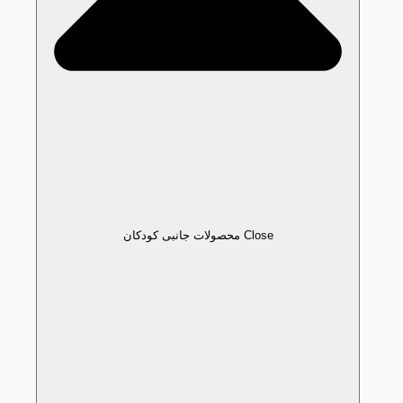
Close محصولات جانبی کودکان