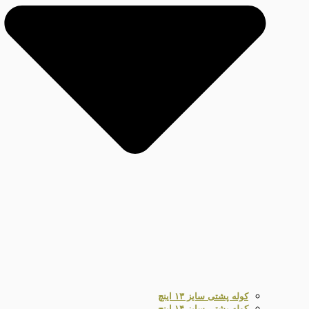
کوله پشتی سایز ۱۳ اینچ
کوله پشتی سایز ۱۴ اینچ