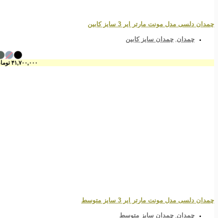
چمدان دلسی مدل مونت مارتر ایر 3 سایز کابین
چمدان
چمدان سایز کابین
,
۴۱,۷۰۰,۰۰۰
تومان
چمدان دلسی مدل مونت مارتر ایر 3 سایز متوسط
چمدان
چمدان سایز متوسط
,