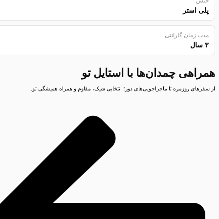
جنس
پلی استر
مدت زمان گارانتی
۳ سال
همراهی چمدان‌ها با استایل تو
از سفرهای روزمره تا ماجراجویی‌های دور؛ انتخابی شیک، مقاوم و همراه همیشگی تو.