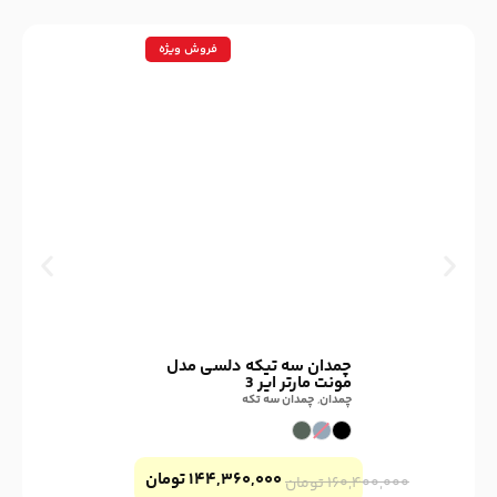
فروش ویژه
چمدان سه تیکه دلسی مدل
مونت مارتر ایر 3
چمدان
,
چمدان سه تکه
۱۴۴,۳۶۰,۰۰۰
تومان
۱۶۰,۴۰۰,۰۰۰
تومان