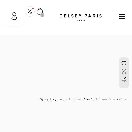
0
خانه
ساک مسافرتی
/
/ ساک دستی دلسی مدل دیلیز بزرگ