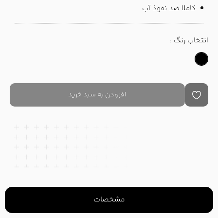
کاملا ضد نفوذ آب
انتخاب رنگ :
افزودن به سبد خرید
مشخصات