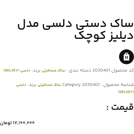
ساک دستی دلسی مدل
دیلیز کوچک
کد محصول
2030401
دسته بندی :
برند:
ساک مسافرتی
دلسی (DELSEY)
شناسه محصول :
2030401
Category
برند:
ساک مسافرتی
دلسی
(DELSEY)
قیمت :
۱۷,۱۰۰,۰۰۰
تومان