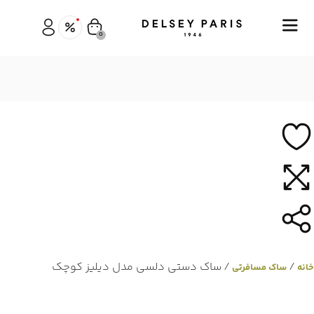
0
/
/ ساک دستی دلسی مدل دیلیز کوچک
خانه
ساک مسافرتی