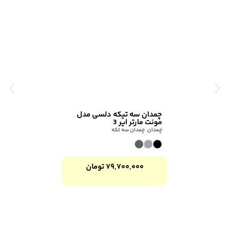
چمدان سه تیکه دلسی مدل
مونت مارتر ایر 3
چمدان
,
چمدان سه تکه
۷۹,۷۰۰,۰۰۰
تومان