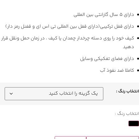
دارای ۵ سال گارانتی بین المللی
دارای قفل ترکیبی(دارای قفل بین المللی تی اس ای و قفنل رمز دار)
کیف خود را روی دسته چرخدار چمدان یا کیف ، در زمان حمل ونقل قرار
دهید
دارای فضای تفکیکی وسایل
کاملا ضد نفوذ آب
انتخاب رنگ :
انتخاب رنگ :