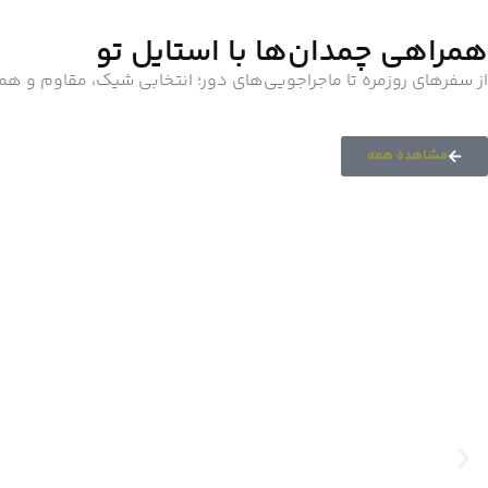
همراهی چمدان‌ها با استایل تو
از سفرهای روزمره تا ماجراجویی‌های دور؛ انتخابی شیک، مقاوم و ه
مشاهده همه