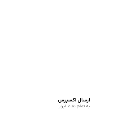
ارسال اکسپرس
به تمام نقاط ایران