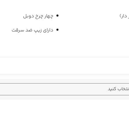
دار)
چهار چرخ دوبل
دارای زیپ ضد سرقت