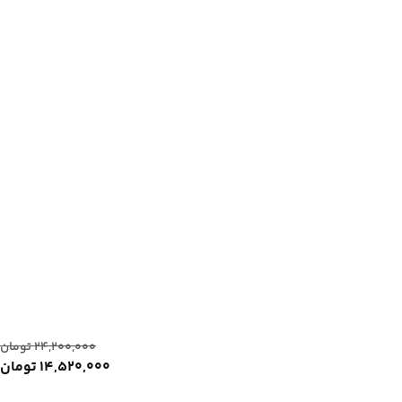
۲۴,۲۰۰,۰۰۰
تومان
۱۴,۵۲۰,۰۰۰
تومان