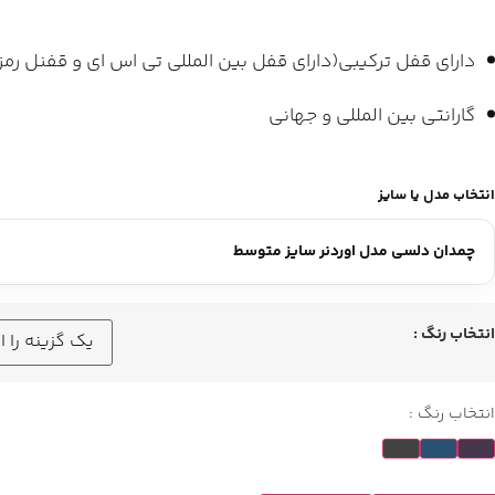
دارای قفل ترکیبی(دارای قفل بین المللی تی اس ای و قفنل رمز 
گارانتی بین المللی و جهانی
انتخاب مدل یا سایز
انتخاب رنگ :
انتخاب رنگ :