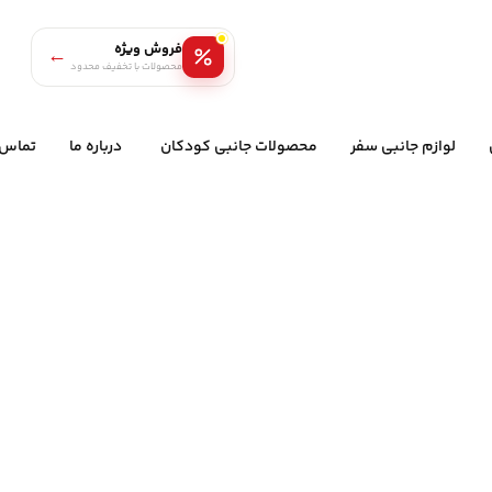
فروش ویژه
←
محصولات با تخفیف محدود
لوازم جانبی سفر
محصولات جانبی کودکان
درباره ما
تماس ب