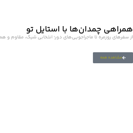
همراهی چمدان‌ها با استایل تو
از سفرهای روزمره تا ماجراجویی‌های دور؛ انتخابی شیک، مقاوم و ه
مشاهده همه