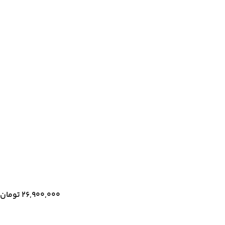
۲۶,۹۰۰,۰۰۰
تومان