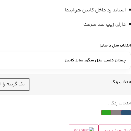
استاندارد داخل کابین هواپیما
دارای زیپ ضد سرقت
انتخاب مدل یا سایز
انتخاب رنگ :
انتخاب رنگ :
 به سبد خرید