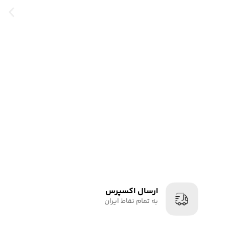
ارسال اکسپرس
به تمام نقاط ایران