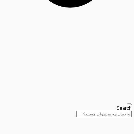
Search