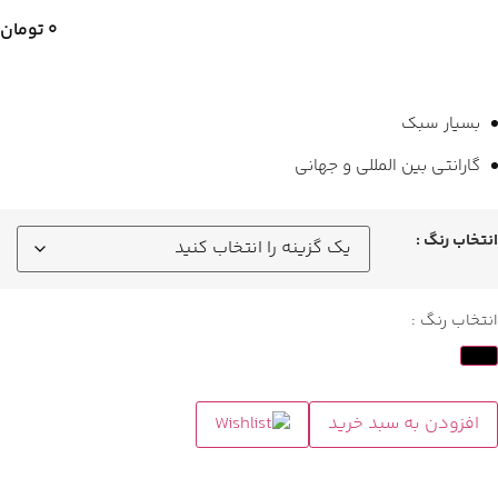
۰
تومان
بسیار سبک
گارانتی بین المللی و جهانی
انتخاب رنگ :
انتخاب رنگ :
افزودن به سبد خرید