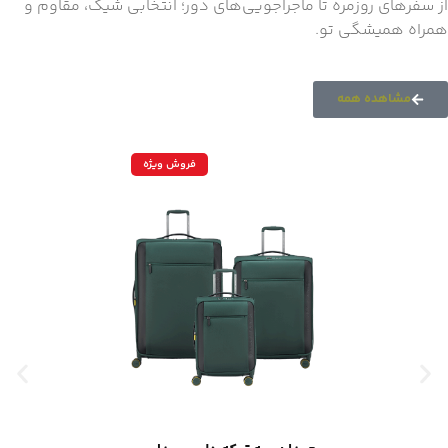
از سفرهای روزمره تا ماجراجویی‌های دور؛ انتخابی شیک، مقاوم و
همراه همیشگی تو.
مشاهده همه
فروش ویژه