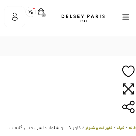
0
/
/
/ کاور کت و شلوار دلسی مدل گارمنت
خانه
کیف
کاور کت و شلوار