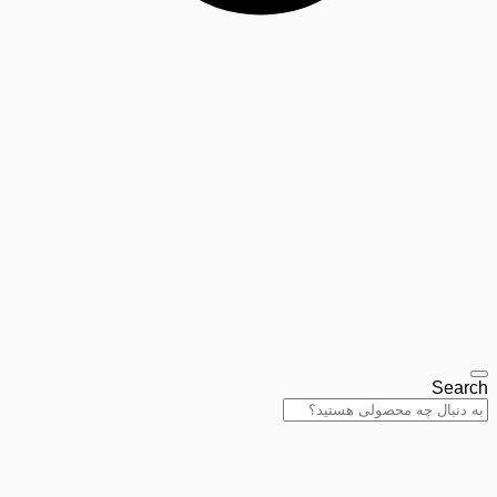
Search