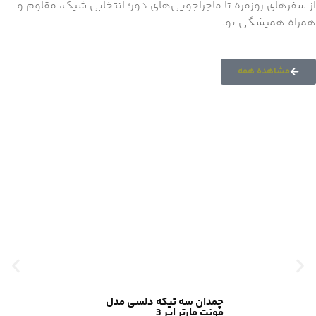
از سفرهای روزمره تا ماجراجویی‌های دور؛ انتخابی شیک، مقاوم و
همراه همیشگی تو.
مشاهده همه
چمدان سه تیکه دلسی مدل
مونت مارتر ایر 3