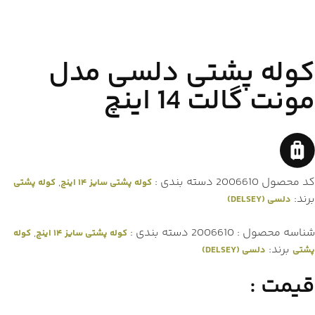
کوله پشتی دلسی مدل
مونت گالت 14 اینچ
کد محصول
2006610
دسته بندی :
,
کوله پشتی سایز ۱۴ اینچ
کوله پشتی
برند:
دلسی (DELSEY)
شناسه محصول :
2006610
دسته بندی :
,
کوله پشتی سایز ۱۴ اینچ
کوله
برند:
پشتی
دلسی (DELSEY)
قیمت :