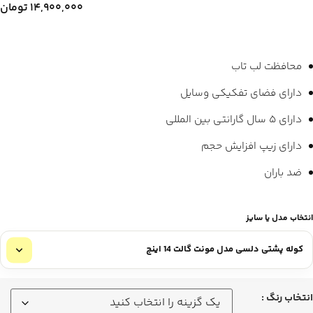
۱۴,۹۰۰,۰۰۰
تومان
محافظت لب تاب
دارای فضای تفکیکی وسایل
دارای ۵ سال گارانتی بین المللی
دارای زیپ افزایش حجم
ضد باران
انتخاب مدل یا سایز
انتخاب رنگ :