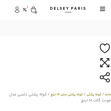
0
/
/
/ کوله پشتی دلسی مدل
خانه
کوله پشتی
کوله پشتی سایز ۱۴ اینچ
مونت گالت 14 اینچ