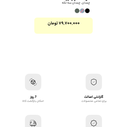
چمدان
,
چمدان سه تکه
۷۹,۷۰۰,۰۰۰
تومان
گارانتی اصالت
7 روز
برای تمامی محصولات
امکان بازگشت کالا