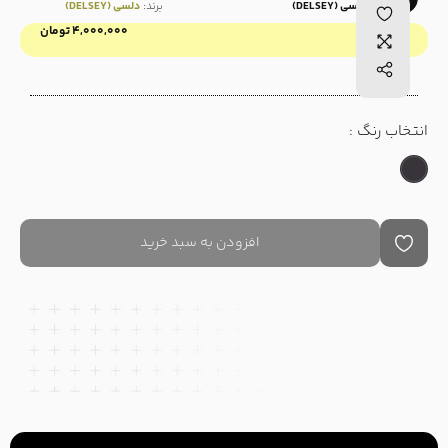
برند:
دلسی (DELSEY)
برند:
دلسی (DELSEY)
۴,۰۰۰,۰۰۰
تومان
قیمت :
انتخاب رنگ :
افزودن به سبد خرید