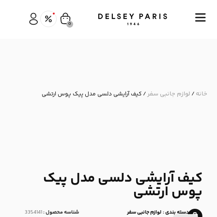
0
خانه
لوازم جانبی سفر
/
/ کیف آرایشی دلسی مدل پیک پوس ارتشی
کیف آرایشی دلسی مدل پیک
پوس ارتشی
دسته بندی :
لوازم جانبی سفر
شناسه محصول :
3354141