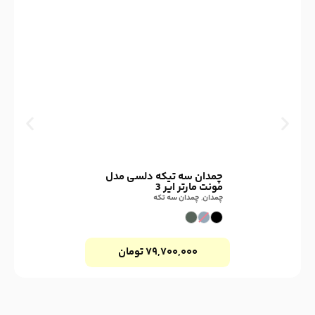
چمدان سه تیکه دلسی مدل
مونت مارتر ایر 3
چمدان
,
چمدان سه تکه
۷۹,۷۰۰,۰۰۰
تومان