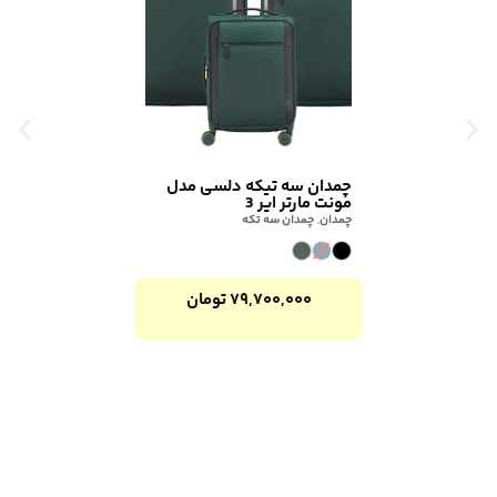
چمدان سه تیکه دلسی مدل
مونت مارتر ایر 3
چمدان
,
چمدان سه تکه
۷۹,۷۰۰,۰۰۰
تومان