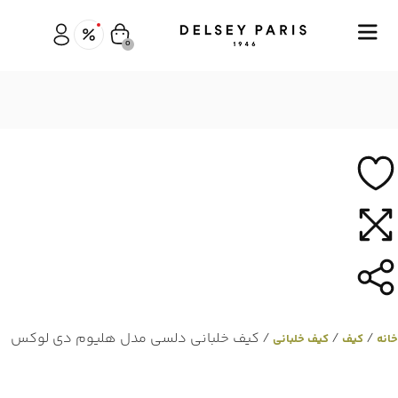
0
/
/
/ کیف خلبانی دلسی مدل هلیوم دی لوکس
خانه
کیف
کیف خلبانی