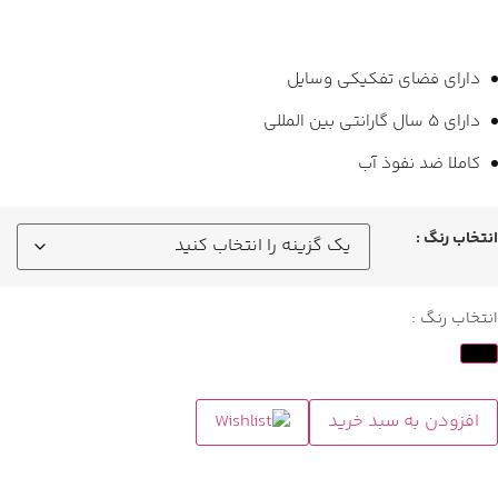
دارای فضای تفکیکی وسایل
دارای ۵ سال گارانتی بین المللی
کاملا ضد نفوذ آب
انتخاب رنگ :
انتخاب رنگ :
افزودن به سبد خرید