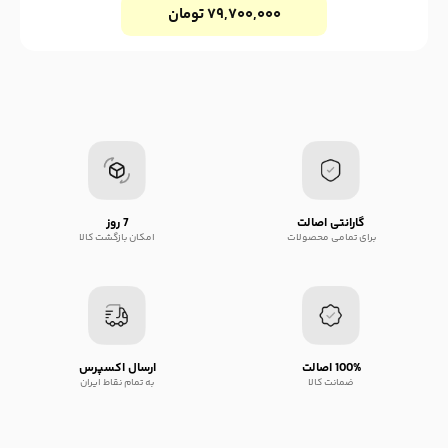
۷۹,۷۰۰,۰۰۰
تومان
گارانتی اصالت
7 روز
برای تمامی محصولات
امکان بازگشت کالا
100% اصالت
ارسال اکسپرس
ضمانت کالا
به تمام نقاط ایران