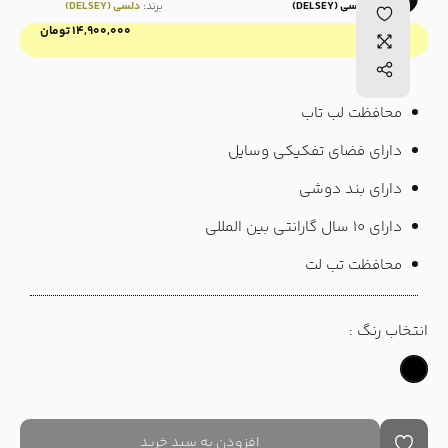
برند:
دلسی (DELSEY)
برند:
دلسی (DELSEY)
۱۴,۹۰۰,۰۰۰
تومان
قیمت :
محافظت لب تاب
دارای فضای تفکیکی وسایل
دارای بند دوشی
دارای ۱۰ سال گارانتی بین المللی
محافظت تب لت
انتخاب رنگ :
افزودن به سبد خرید