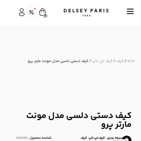
0
خانه
کیف
کیف لپ تاپ
/
/
/ کیف دستی دلسی مدل مونت مارتر پرو
کیف دستی دلسی مدل مونت
مارتر پرو
دسته بندی :
کیف لپ تاپ
,
کیف
شناسه محصول :
1244140