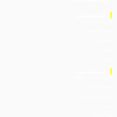
لوازم جانبی سفر
ساک مسافرتی
کوله پشتی
چمدان
کیف
پیشنهادات و شکایات
شرایط گارانتی دلسی
قوانین و مقررات
تماس با ما
درباره ما