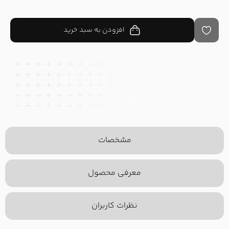
افزودن به سبد خرید
مشخصات
معرفی محصول
نظرات کاربران