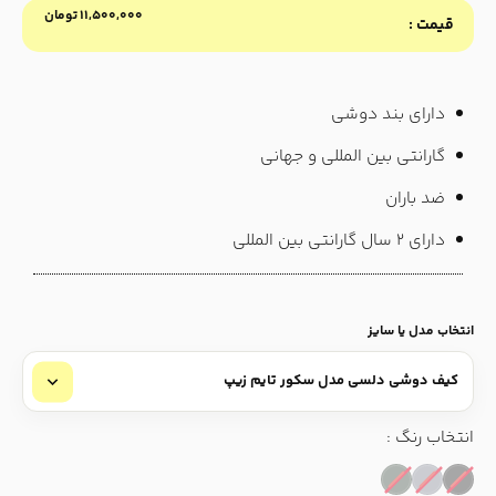
۱۱,۵۰۰,۰۰۰
تومان
قیمت :
دارای بند دوشی
گارانتی بین المللی و جهانی
ضد باران
دارای ۲ سال گارانتی بین المللی
انتخاب مدل یا سایز
انتخاب رنگ :