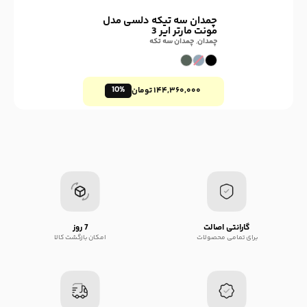
چمدان سه تیکه دلسی مدل
مونت مارتر ایر 3
چمدان
,
چمدان سه تکه
10%
۱۴۴,۳۶۰,۰۰۰
تومان
گارانتی اصالت
7 روز
برای تمامی محصولات
امکان بازگشت کالا