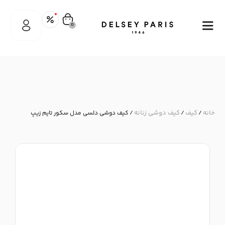
0
خانه
کیف
کیف دوشی زنانه
/
/
/ کیف دوشی دلسی مدل سکور تایم زیپ